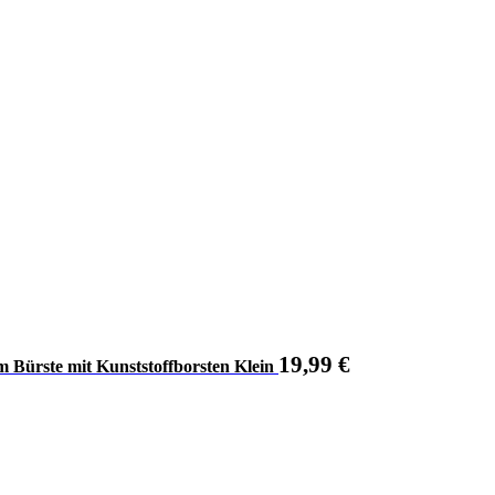
19,99
€
 Bürste mit Kunststoffborsten Klein