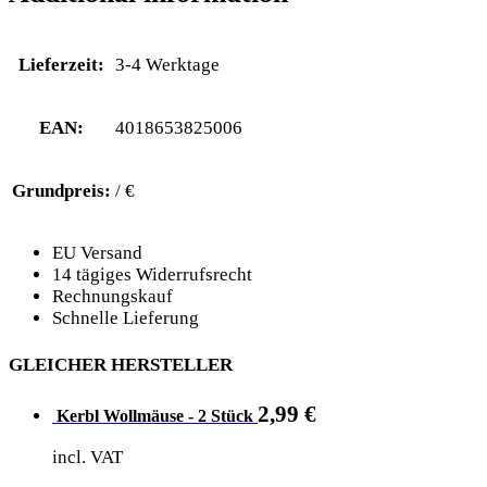
Lieferzeit:
3-4 Werktage
EAN:
4018653825006
Grundpreis:
/ €
EU Versand
14 tägiges Widerrufsrecht
Rechnungskauf
Schnelle Lieferung
GLEICHER HERSTELLER
2,99
€
Kerbl Wollmäuse - 2 Stück
incl. VAT