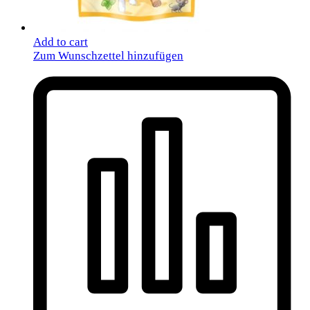
Add to cart
Zum Wunschzettel hinzufügen