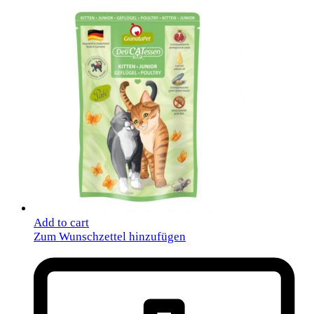
Add to cart
Zum Wunschzettel hinzufügen