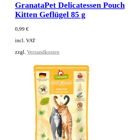
GranataPet Delicatessen Pouch
Kitten Geflügel 85 g
0,99
€
incl. VAT
zzgl.
Versandkosten