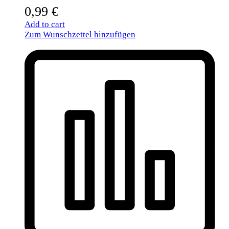
0,99
€
Add to cart
Zum Wunschzettel hinzufügen