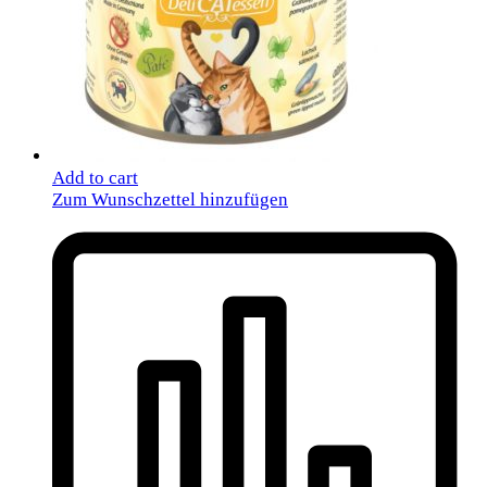
Add to cart
Zum Wunschzettel hinzufügen