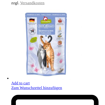
zzgl.
Versandkosten
Add to cart
Zum Wunschzettel hinzufügen