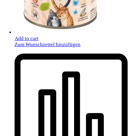
Add to cart
Zum Wunschzettel hinzufügen