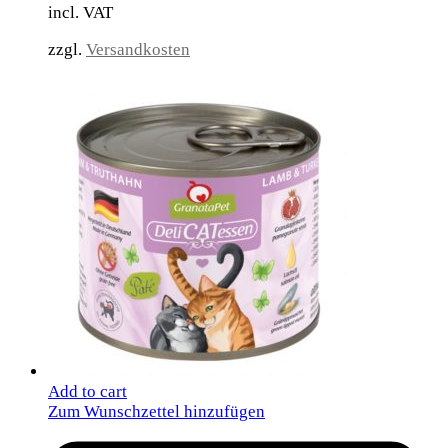
incl. VAT
zzgl.
Versandkosten
Add to cart
Zum Wunschzettel hinzufügen