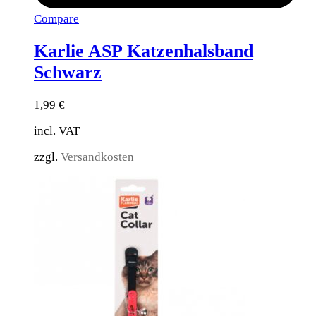
Compare
Karlie ASP Katzenhalsband
Schwarz
1,99
€
incl. VAT
zzgl.
Versandkosten