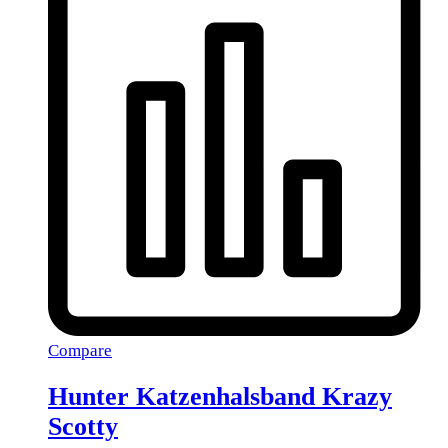
Compare
Hunter Katzenhalsband Krazy
Scotty