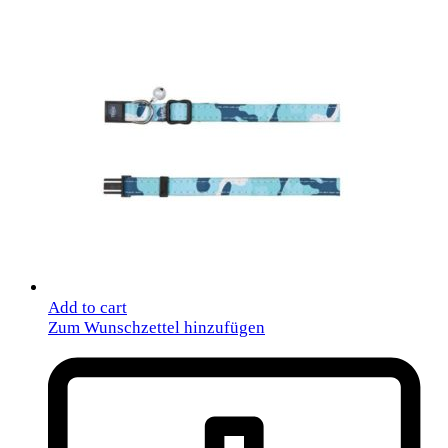
Add to cart
Zum Wunschzettel hinzufügen