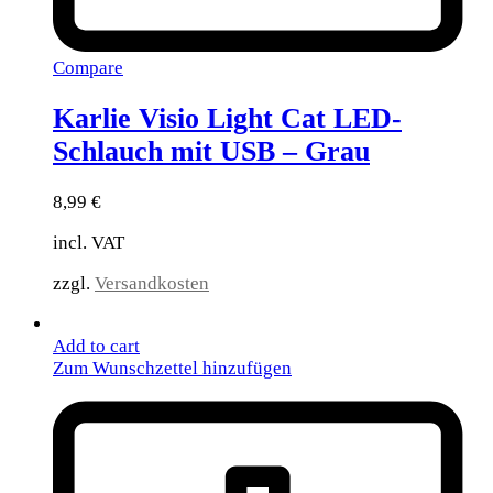
Compare
Karlie Visio Light Cat LED-
Schlauch mit USB – Grau
8,99
€
incl. VAT
zzgl.
Versandkosten
Add to cart
Zum Wunschzettel hinzufügen