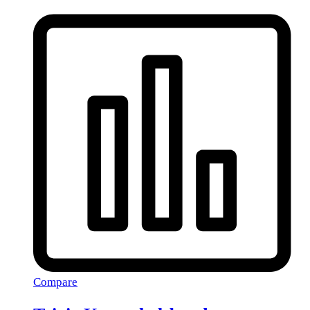
Compare