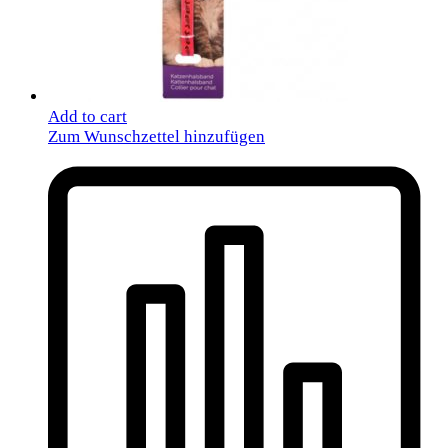
Add to cart
Zum Wunschzettel hinzufügen