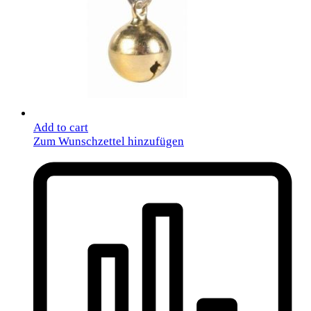
Add to cart
Zum Wunschzettel hinzufügen