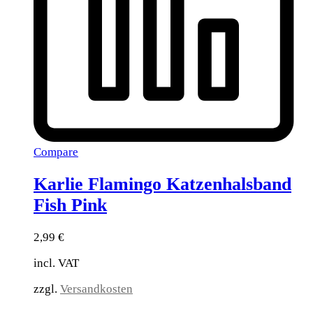
Compare
Karlie Flamingo Katzenhalsband
Fish Pink
2,99
€
incl. VAT
zzgl.
Versandkosten