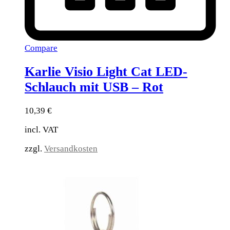
Compare
Karlie Visio Light Cat LED-
Schlauch mit USB – Rot
10,39
€
incl. VAT
zzgl.
Versandkosten