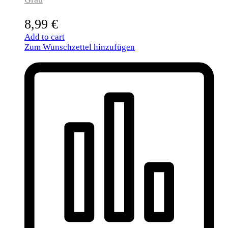
8,99
€
Add to cart
Zum Wunschzettel hinzufügen