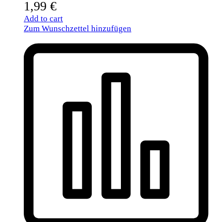
1,99
€
Add to cart
Zum Wunschzettel hinzufügen