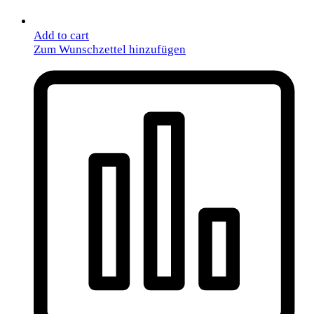
Add to cart
Zum Wunschzettel hinzufügen