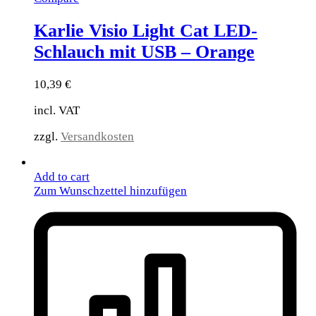
Karlie Visio Light Cat LED-
Schlauch mit USB – Orange
10,39
€
incl. VAT
zzgl.
Versandkosten
Add to cart
Zum Wunschzettel hinzufügen