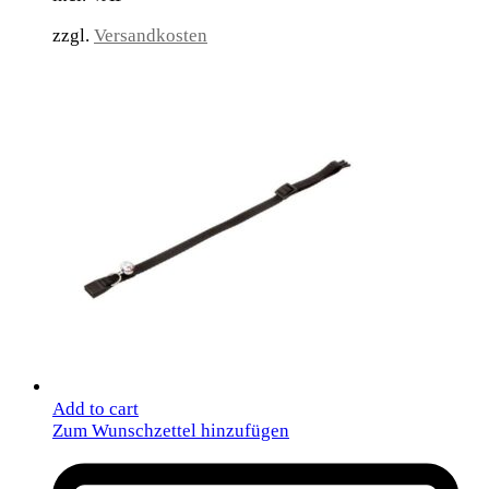
zzgl.
Versandkosten
Add to cart
Zum Wunschzettel hinzufügen