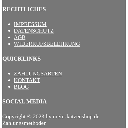
RECHTLICHES
IMPRESSUM
DATENSCHUTZ
AGB
WIDERRUFSBELEHRUNG
QUICKLINKS
ZAHLUNGSARTEN
KONTAKT
BLOG
SOCIAL MEDIA
Copyright © 2023 by mein-katzenshop.de
Zahlungsmethoden