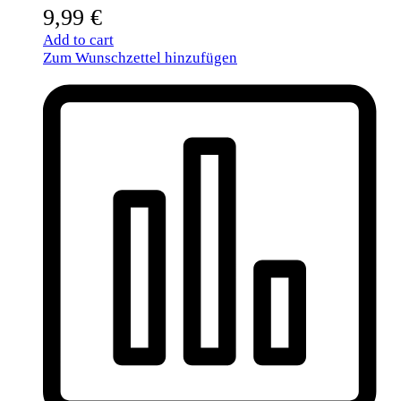
9,99
€
Add to cart
Zum Wunschzettel hinzufügen