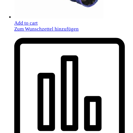
Add to cart
Zum Wunschzettel hinzufügen