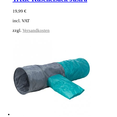
19,99
€
incl. VAT
zzgl.
Versandkosten