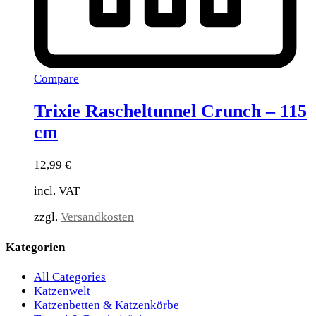
Compare
Trixie Rascheltunnel Crunch – 115
cm
12,99
€
incl. VAT
zzgl.
Versandkosten
Kategorien
All Categories
Katzenwelt
Katzenbetten & Katzenkörbe