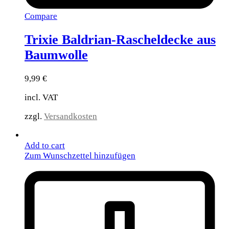
Compare
Trixie Baldrian-Rascheldecke aus
Baumwolle
9,99
€
incl. VAT
zzgl.
Versandkosten
Add to cart
Zum Wunschzettel hinzufügen