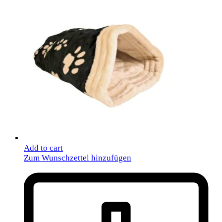
Add to cart
Zum Wunschzettel hinzufügen