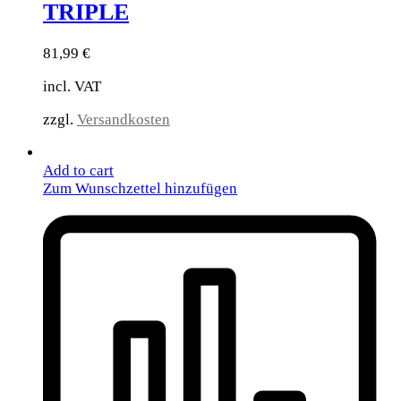
TRIPLE
81,99
€
incl. VAT
zzgl.
Versandkosten
Add to cart
Zum Wunschzettel hinzufügen