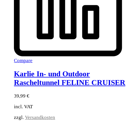
Compare
Karlie In- und Outdoor
Rascheltunnel FELINE CRUISER
39,99
€
incl. VAT
zzgl.
Versandkosten