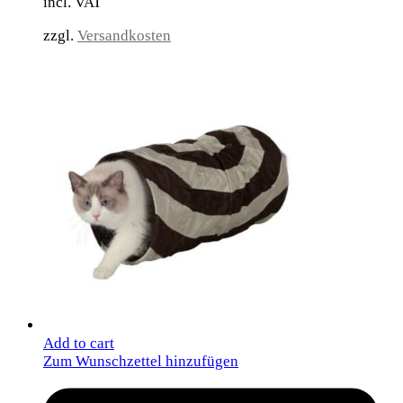
incl. VAT
zzgl.
Versandkosten
Add to cart
Zum Wunschzettel hinzufügen