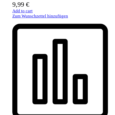
9,99
€
Add to cart
Zum Wunschzettel hinzufügen