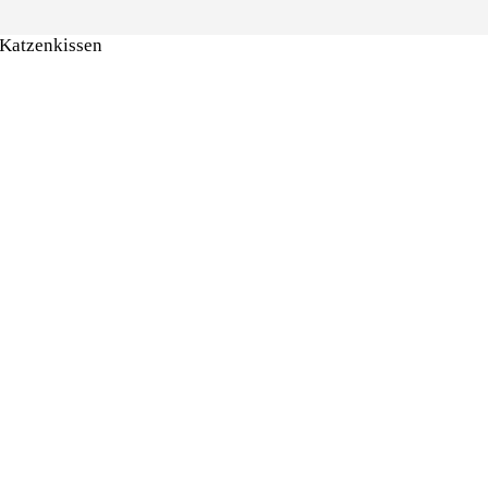
Katzenkissen