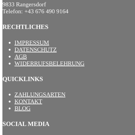
9833 Rangersdorf
Telefon: +43 676 490 9164
RECHTLICHES
IMPRESSUM
DATENSCHUTZ
AGB
WIDERRUFSBELEHRUNG
QUICKLINKS
ZAHLUNGSARTEN
KONTAKT
BLOG
SOCIAL MEDIA