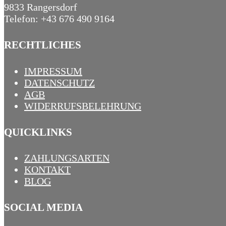
9833 Rangersdorf
Telefon: +43 676 490 9164
RECHTLICHES
IMPRESSUM
DATENSCHUTZ
AGB
WIDERRUFSBELEHRUNG
QUICKLINKS
ZAHLUNGSARTEN
KONTAKT
BLOG
SOCIAL MEDIA