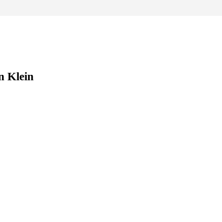
n Klein