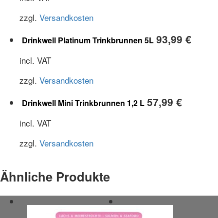
zzgl.
Versandkosten
93,99
€
Drinkwell Platinum Trinkbrunnen 5L
incl. VAT
zzgl.
Versandkosten
57,99
€
Drinkwell Mini Trinkbrunnen 1,2 L
incl. VAT
zzgl.
Versandkosten
Ähnliche Produkte