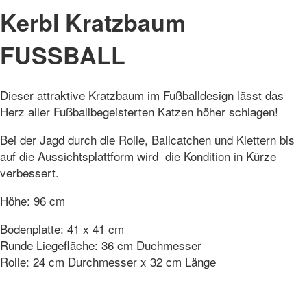
Kerbl Kratzbaum
FUSSBALL
Dieser attraktive Kratzbaum im Fußballdesign lässt das
Herz aller Fußballbegeisterten Katzen höher schlagen!
Bei der Jagd durch die Rolle, Ballcatchen und Klettern bis
auf die Aussichtsplattform wird die Kondition in Kürze
verbessert.
Höhe: 96 cm
Bodenplatte: 41 x 41 cm
Runde Liegefläche: 36 cm Duchmesser
Rolle: 24 cm Durchmesser x 32 cm Länge