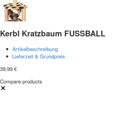
Kerbl Kratzbaum FUSSBALL
Artikelbeschreibung
Lieferzeit & Grundpreis
39,99
€
Compare products
Close