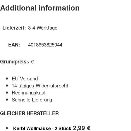
Additional information
3-4 Werktage
Lieferzeit:
4018653825044
EAN:
/ €
Grundpreis:
EU Versand
14 tägiges Widerrufsrecht
Rechnungskauf
Schnelle Lieferung
GLEICHER HERSTELLER
2,99
€
Kerbl Wollmäuse - 2 Stück