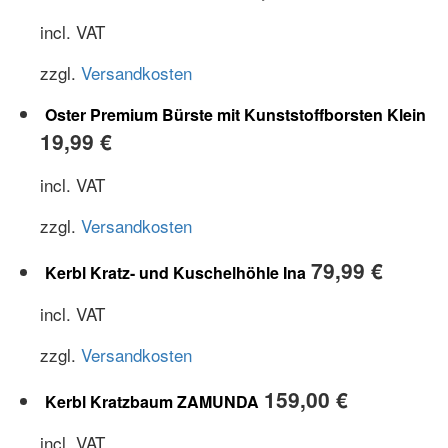
incl. VAT
zzgl.
Versandkosten
Oster Premium Bürste mit Kunststoffborsten Klein
19,99
€
incl. VAT
zzgl.
Versandkosten
79,99
€
Kerbl Kratz- und Kuschelhöhle Ina
incl. VAT
zzgl.
Versandkosten
159,00
€
Kerbl Kratzbaum ZAMUNDA
incl. VAT