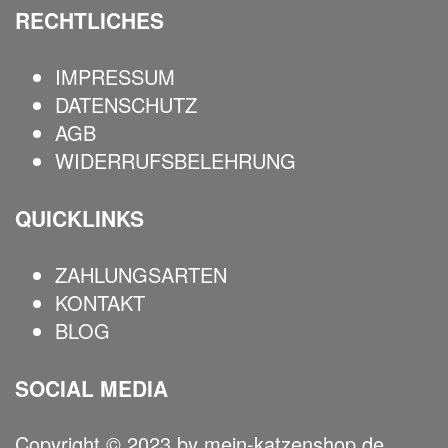
RECHTLICHES
IMPRESSUM
DATENSCHUTZ
AGB
WIDERRUFSBELEHRUNG
QUICKLINKS
ZAHLUNGSARTEN
KONTAKT
BLOG
SOCIAL MEDIA
Copyright © 2023 by mein-katzenshop.de