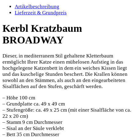
Artikelbeschreibung
Lieferzeit & Grundpreis
Kerbl Kratzbaum
BROADWAY
Dieser, in mediterranem Stil gehaltene Kletterbaum
ermöglicht Ihrer Katze einen mühelosen Aufstieg in das
hochgelegene Katzenbett in dem ein weiches Kissen liegt
und das kuschelige Stunden beschert. Die Krallen können
sowohl an den Stämmen, als auch an den eingearbeiteten
Sisalflächen auf den Stufen, geschärft werden.
– Höhe 100 cm
– Grundplatte ca. 49 x 49 cm
– Stufengröße: ca. 49 x 25 cm (mit einer Sisalfläche von ca.
22 x 20 cm)
– Stamm 9 cm Durchmesser
– Sisal an der Säule verklebt
– Bett 35 cm Durchmesser