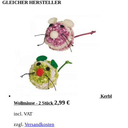
GLEICHER HERSTELLER
Kerbl
2,99
€
Wollmäuse - 2 Stück
incl. VAT
zzgl.
Versandkosten