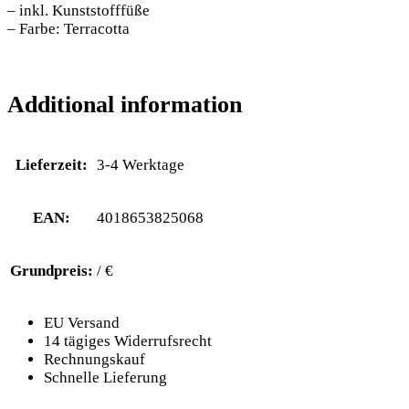
– inkl. Kunststofffüße
– Farbe: Terracotta
Additional information
Lieferzeit:
3-4 Werktage
EAN:
4018653825068
Grundpreis:
/ €
EU Versand
14 tägiges Widerrufsrecht
Rechnungskauf
Schnelle Lieferung