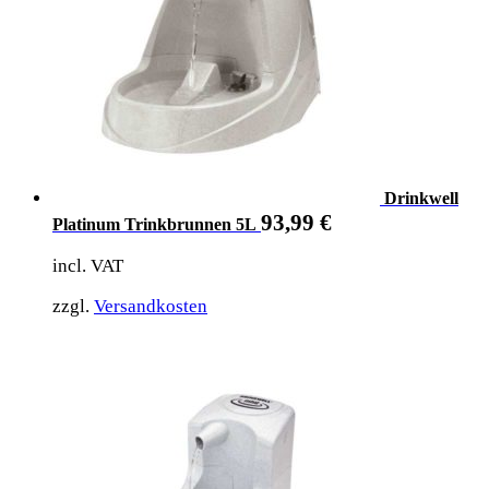
Drinkwell
93,99
€
Platinum Trinkbrunnen 5L
incl. VAT
zzgl.
Versandkosten