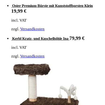
Oster Premium Bürste mit Kunststoffborsten Klein
19,99
€
incl. VAT
zzgl.
Versandkosten
79,99
€
Kerbl Kratz- und Kuschelhöhle Ina
incl. VAT
zzgl.
Versandkosten