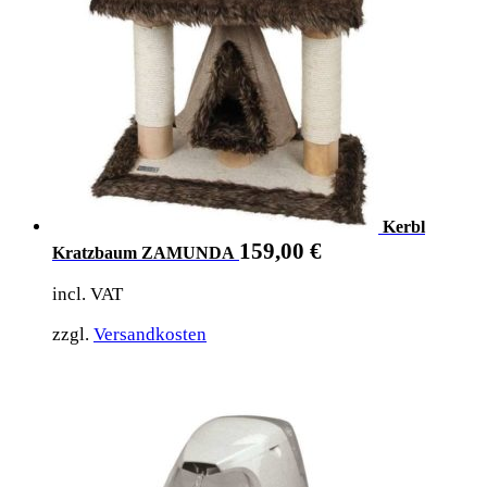
Kerbl
159,00
€
Kratzbaum ZAMUNDA
incl. VAT
zzgl.
Versandkosten