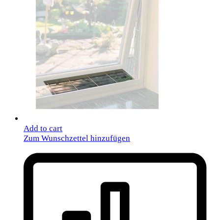
Add to cart
Zum Wunschzettel hinzufügen