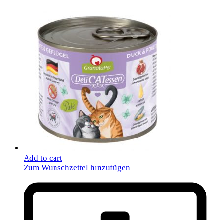
Add to cart
Zum Wunschzettel hinzufügen