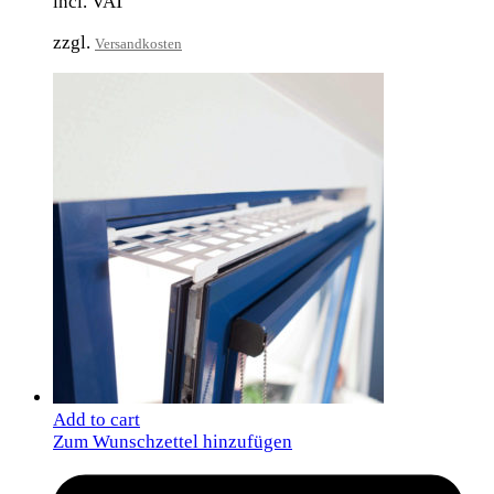
incl. VAT
zzgl.
Versandkosten
Add to cart
Zum Wunschzettel hinzufügen