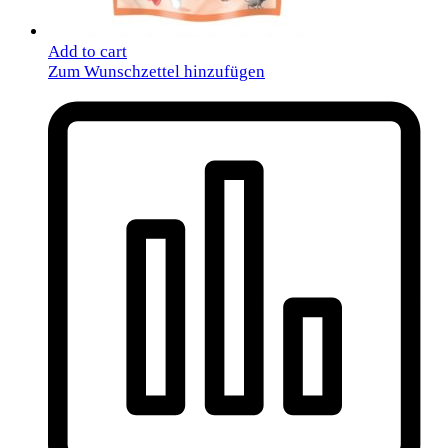
Add to cart
Zum Wunschzettel hinzufügen