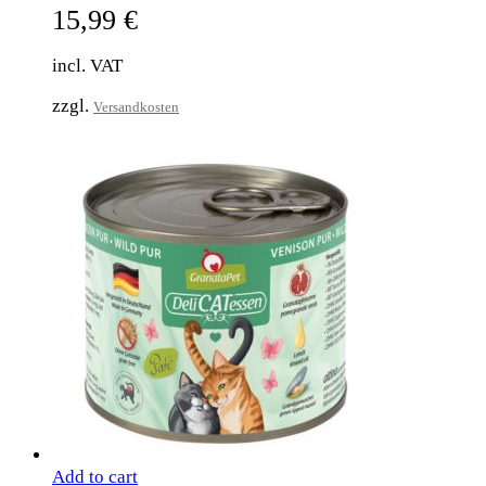
15,99
€
incl. VAT
zzgl.
Versandkosten
Add to cart