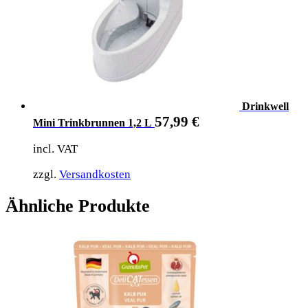
Drinkwell
57,99
€
Mini Trinkbrunnen 1,2 L
incl. VAT
zzgl.
Versandkosten
Ähnliche Produkte