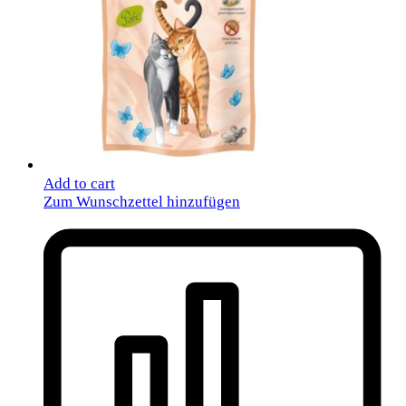
Add to cart
Zum Wunschzettel hinzufügen