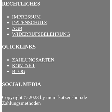
RECHTLICHES
IMPRESSUM
DATENSCHUTZ
AGB
WIDERRUFSBELEHRUNG
QUICKLINKS
ZAHLUNGSARTEN
KONTAKT
BLOG
SOCIAL MEDIA
Copyright © 2023 by mein-katzenshop.de
Zahlungsmethoden