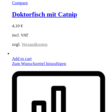
Compare
Doktorfisch mit Catnip
4,10
€
incl. VAT
zzgl.
Versandkosten
Add to cart
Zum Wunschzettel hinzufügen