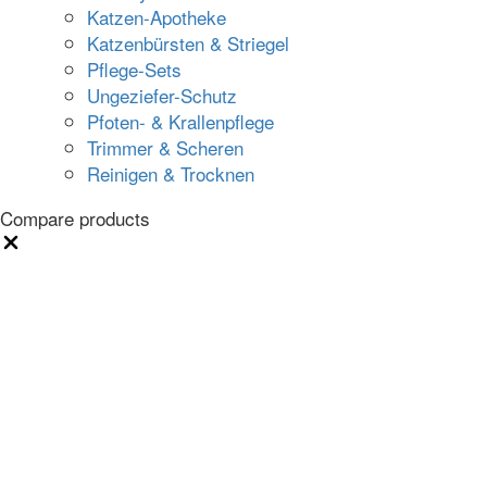
Katzen-Apotheke
Katzenbürsten & Striegel
Pflege-Sets
Ungeziefer-Schutz
Pfoten- & Krallenpflege
Trimmer & Scheren
Reinigen & Trocknen
Compare products
Close