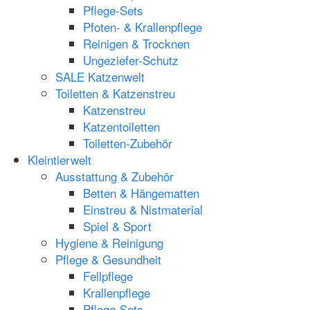
Pflege-Sets
Pfoten- & Krallenpflege
Reinigen & Trocknen
Ungeziefer-Schutz
SALE Katzenwelt
Toiletten & Katzenstreu
Katzenstreu
Katzentoiletten
Toiletten-Zubehör
Kleintierwelt
Ausstattung & Zubehör
Betten & Hängematten
Einstreu & Nistmaterial
Spiel & Sport
Hygiene & Reinigung
Pflege & Gesundheit
Fellpflege
Krallenpflege
Pflege-Sets