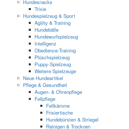
Hundesnacks
Trixie
Hundespielzeug & Sport
Agility & Training
Hundebälle
Hundewurfspielzeug
Intelligenz
Obedience-Training
Plüschspielzeug
Puppy-Spielzeug
Weitere Spielzeuge
Neue Hundeartikel
Pflege & Gesundheit
Augen- & Ohrenpflege
Fellpflege
Fellkämme
Frisiertische
Hundebürsten & Striegel
Reinigen & Trocknen