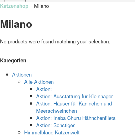
»
Milano
Katzenshop
Milano
No products were found matching your selection.
Kategorien
Aktionen
Alle Aktionen
Aktion:
Aktion: Ausstattung für Kleinnager
Aktion: Häuser für Kaninchen und
Meerschweinchen
Aktion: Inaba Churu Hähnchenfilets
Aktion: Sonstiges
Himmelblaue Katzenwelt