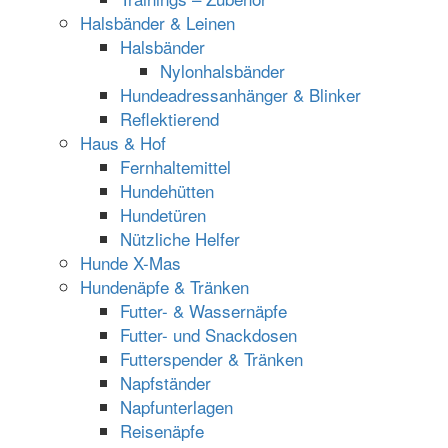
Halsbänder & Leinen
Halsbänder
Nylonhalsbänder
Hundeadressanhänger & Blinker
Reflektierend
Haus & Hof
Fernhaltemittel
Hundehütten
Hundetüren
Nützliche Helfer
Hunde X-Mas
Hundenäpfe & Tränken
Futter- & Wassernäpfe
Futter- und Snackdosen
Futterspender & Tränken
Napfständer
Napfunterlagen
Reisenäpfe