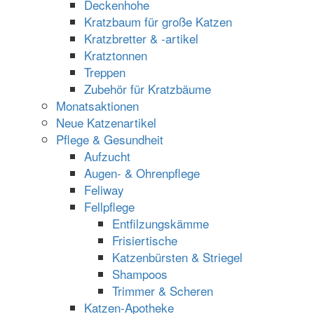
Deckenhohe
Kratzbaum für große Katzen
Kratzbretter & -artikel
Kratztonnen
Treppen
Zubehör für Kratzbäume
Monatsaktionen
Neue Katzenartikel
Pflege & Gesundheit
Aufzucht
Augen- & Ohrenpflege
Feliway
Fellpflege
Entfilzungskämme
Frisiertische
Katzenbürsten & Striegel
Shampoos
Trimmer & Scheren
Katzen-Apotheke