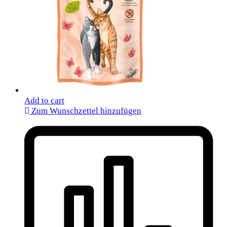
Add to cart
Zum Wunschzettel hinzufügen