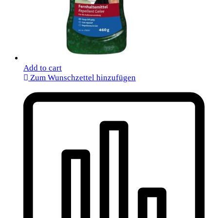
Add to cart
Zum Wunschzettel hinzufügen