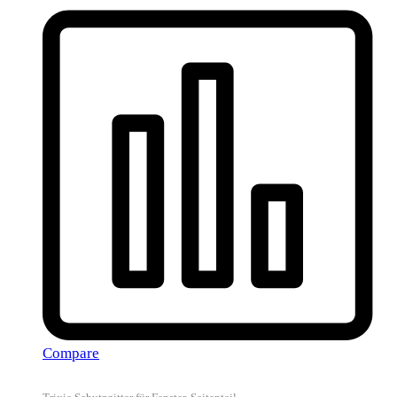
Compare