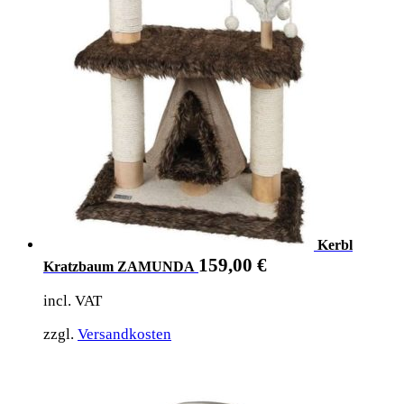
Kerbl
159,00
€
Kratzbaum ZAMUNDA
incl. VAT
zzgl.
Versandkosten