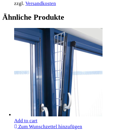
zzgl.
Versandkosten
Ähnliche Produkte
Add to cart
Zum Wunschzettel hinzufügen