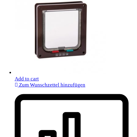
Add to cart
Zum Wunschzettel hinzufügen