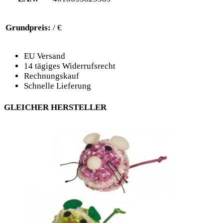
Grundpreis:
/ €
EU Versand
14 tägiges Widerrufsrecht
Rechnungskauf
Schnelle Lieferung
GLEICHER HERSTELLER