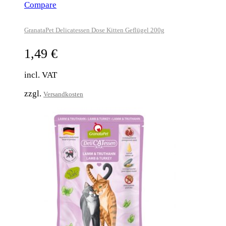
Compare
GranataPet Delicatessen Dose Kitten Geflügel 200g
1,49
€
incl. VAT
zzgl.
Versandkosten