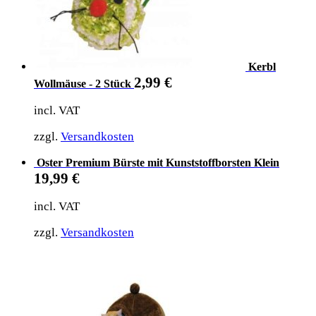
Kerbl
2,99
€
Wollmäuse - 2 Stück
incl. VAT
zzgl.
Versandkosten
Oster Premium Bürste mit Kunststoffborsten Klein
19,99
€
incl. VAT
zzgl.
Versandkosten