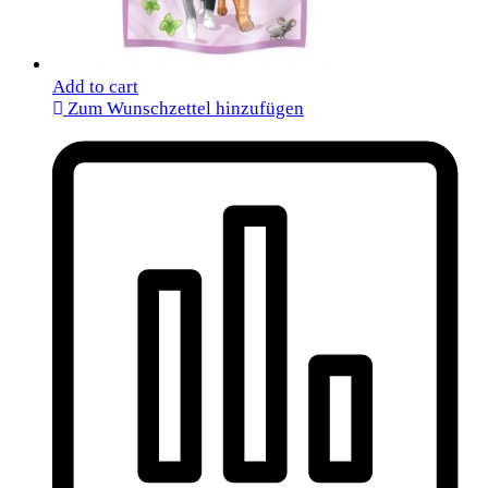
Add to cart
Zum Wunschzettel hinzufügen