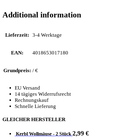
Additional information
Lieferzeit:
3-4 Werktage
EAN:
4018653017180
Grundpreis:
/ €
EU Versand
14 tägiges Widerrufsrecht
Rechnungskauf
Schnelle Lieferung
GLEICHER HERSTELLER
2,99
€
Kerbl Wollmäuse - 2 Stück