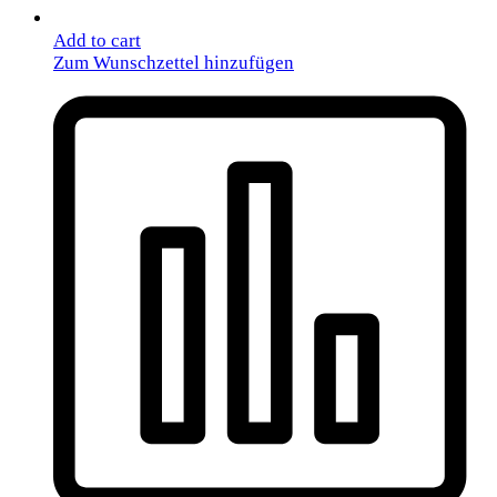
Add to cart
Zum Wunschzettel hinzufügen