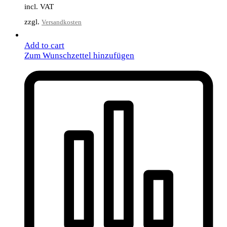
incl. VAT
zzgl.
Versandkosten
Add to cart
Zum Wunschzettel hinzufügen