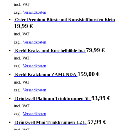
incl. VAT
zzgl.
Versandkosten
Oster Premium Bürste mit Kunststoffborsten Klein
19,99
€
incl. VAT
zzgl.
Versandkosten
79,99
€
Kerbl Kratz- und Kuschelhöhle Ina
incl. VAT
zzgl.
Versandkosten
159,00
€
Kerbl Kratzbaum ZAMUNDA
incl. VAT
zzgl.
Versandkosten
93,99
€
Drinkwell Platinum Trinkbrunnen 5L
incl. VAT
zzgl.
Versandkosten
57,99
€
Drinkwell Mini Trinkbrunnen 1,2 L