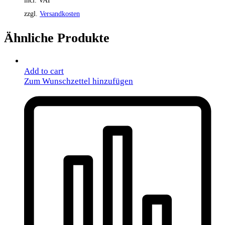
incl. VAT
zzgl.
Versandkosten
Ähnliche Produkte
Add to cart
Zum Wunschzettel hinzufügen