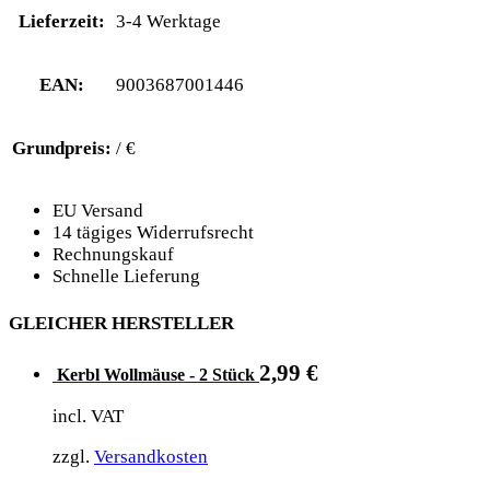
Lieferzeit:
3-4 Werktage
EAN:
9003687001446
Grundpreis:
/ €
EU Versand
14 tägiges Widerrufsrecht
Rechnungskauf
Schnelle Lieferung
GLEICHER HERSTELLER
2,99
€
Kerbl Wollmäuse - 2 Stück
incl. VAT
zzgl.
Versandkosten