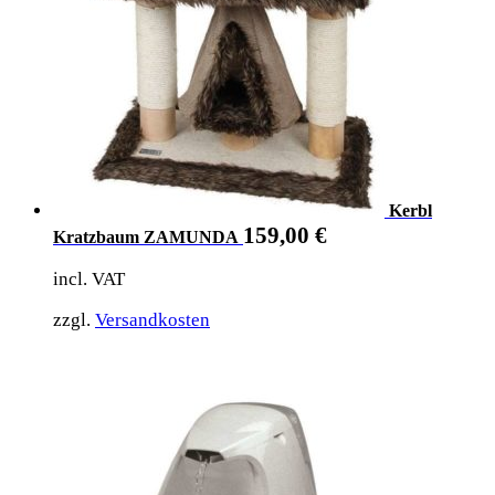
Kerbl
159,00
€
Kratzbaum ZAMUNDA
incl. VAT
zzgl.
Versandkosten