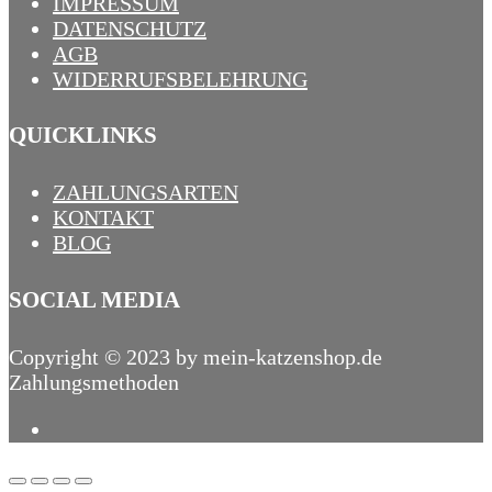
IMPRESSUM
DATENSCHUTZ
AGB
WIDERRUFSBELEHRUNG
QUICKLINKS
ZAHLUNGSARTEN
KONTAKT
BLOG
SOCIAL MEDIA
Copyright © 2023 by mein-katzenshop.de
Zahlungsmethoden