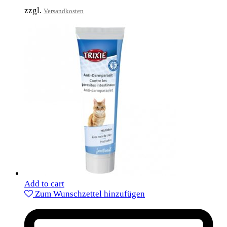
zzgl.
Versandkosten
Add to cart
Zum Wunschzettel hinzufügen