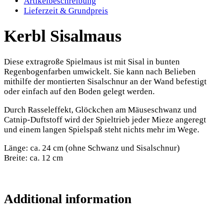
Artikelbeschreibung
Lieferzeit & Grundpreis
Kerbl Sisalmaus
Diese extragroße Spielmaus ist mit Sisal in bunten
Regenbogenfarben umwickelt. Sie kann nach Belieben
mithilfe der montierten Sisalschnur an der Wand befestigt
oder einfach auf den Boden gelegt werden.
Durch Rasseleffekt, Glöckchen am Mäuseschwanz und
Catnip-Duftstoff wird der Spieltrieb jeder Mieze angeregt
und einem langen Spielspaß steht nichts mehr im Wege.
Länge: ca. 24 cm (ohne Schwanz und Sisalschnur)
Breite: ca. 12 cm
Additional information