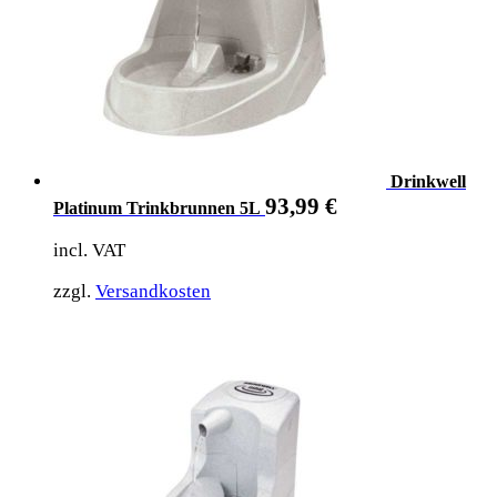
Drinkwell
93,99
€
Platinum Trinkbrunnen 5L
incl. VAT
zzgl.
Versandkosten