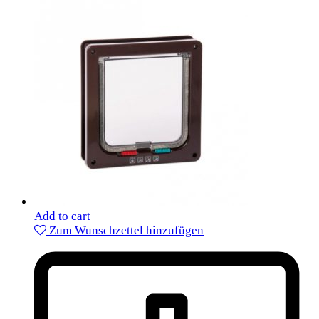
Add to cart
Zum Wunschzettel hinzufügen