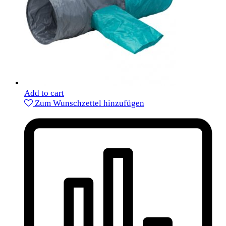
Add to cart
Zum Wunschzettel hinzufügen