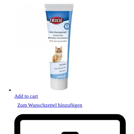
Add to cart
Zum Wunschzettel hinzufügen