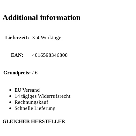
Additional information
Lieferzeit:
3-4 Werktage
EAN:
4016598346808
Grundpreis:
/ €
EU Versand
14 tägiges Widerrufsrecht
Rechnungskauf
Schnelle Lieferung
GLEICHER HERSTELLER