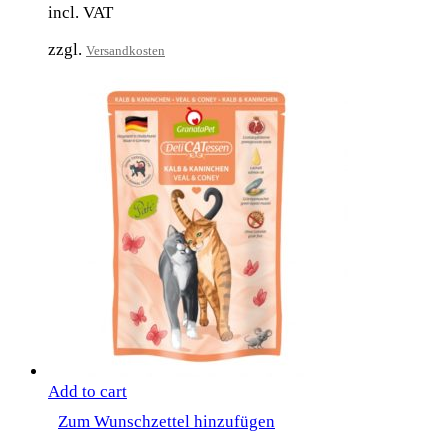
incl. VAT
zzgl.
Versandkosten
Add to cart
Zum Wunschzettel hinzufügen