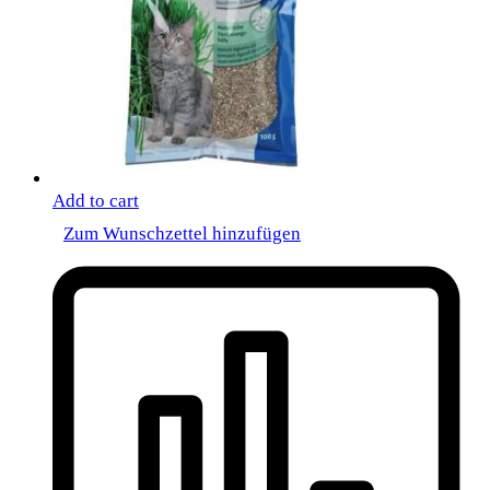
Add to cart
Zum Wunschzettel hinzufügen