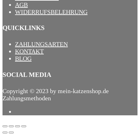
AGB
WIDERRUFSBELEHRUNG
QUICKLINKS
ZAHLUNGSARTEN
KONTAKT
BLOG
SOCIAL MEDIA
Copyright © 2023 by mein-katzenshop.de
Zahlungsmethoden