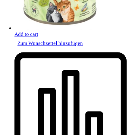
Add to cart
Zum Wunschzettel hinzufügen