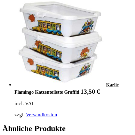
Karlie
13,50
€
Flamingo Katzentoilette Graffiti
incl. VAT
zzgl.
Versandkosten
Ähnliche Produkte