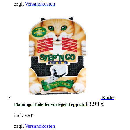
zzgl.
Versandkosten
Karlie
13,99
€
Flamingo Toilettenvorleger Teppich
incl. VAT
zzgl.
Versandkosten