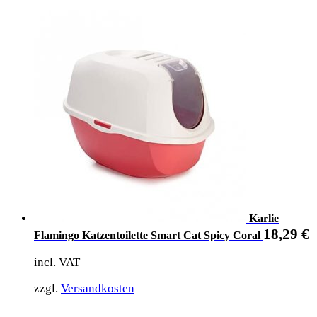
Karlie
18,29
€
Flamingo Katzentoilette Smart Cat Spicy Coral
incl. VAT
zzgl.
Versandkosten