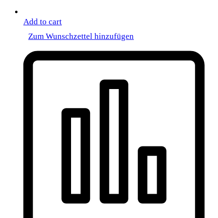
Add to cart
Zum Wunschzettel hinzufügen