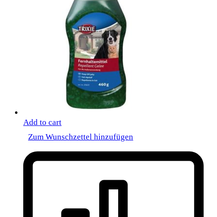
Add to cart
Zum Wunschzettel hinzufügen