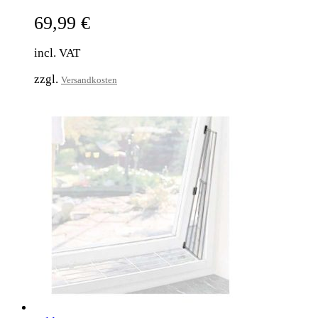
69,99
€
incl. VAT
zzgl.
Versandkosten