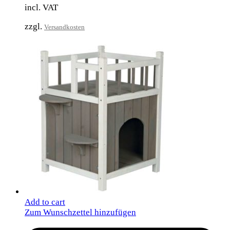
incl. VAT
zzgl.
Versandkosten
Add to cart
Zum Wunschzettel hinzufügen