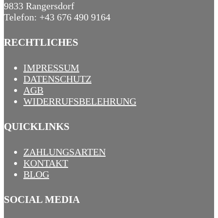
9833 Rangersdorf
Telefon: +43 676 490 9164
RECHTLICHES
IMPRESSUM
DATENSCHUTZ
AGB
WIDERRUFSBELEHRUNG
QUICKLINKS
ZAHLUNGSARTEN
KONTAKT
BLOG
SOCIAL MEDIA