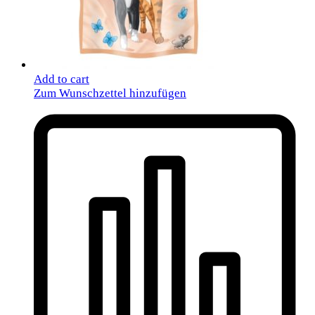
Add to cart
Zum Wunschzettel hinzufügen