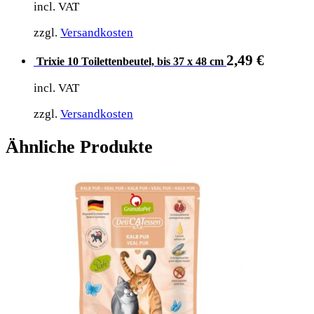
incl. VAT
zzgl.
Versandkosten
2,49
€
Trixie 10 Toilettenbeutel, bis 37 x 48 cm
incl. VAT
zzgl.
Versandkosten
Ähnliche Produkte