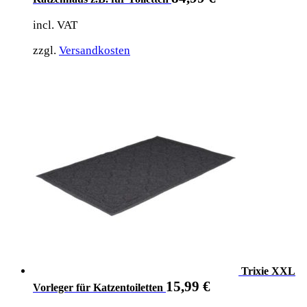
incl. VAT
zzgl.
Versandkosten
Trixie XXL
15,99
€
Vorleger für Katzentoiletten