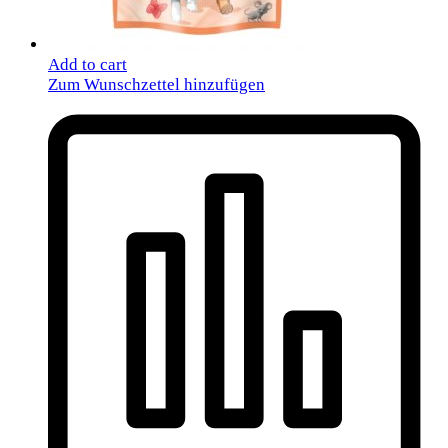
Add to cart
Zum Wunschzettel hinzufügen