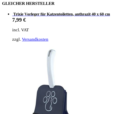
GLEICHER HERSTELLER
Trixie Vorleger für Katzentoiletten, anthrazit 40 x 60 cm
7,99
€
incl. VAT
zzgl.
Versandkosten