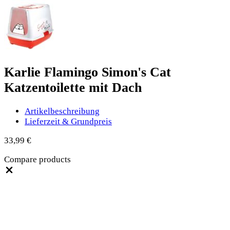
Karlie Flamingo Simon's Cat
Katzentoilette mit Dach
Artikelbeschreibung
Lieferzeit & Grundpreis
33,99
€
Compare products
Close