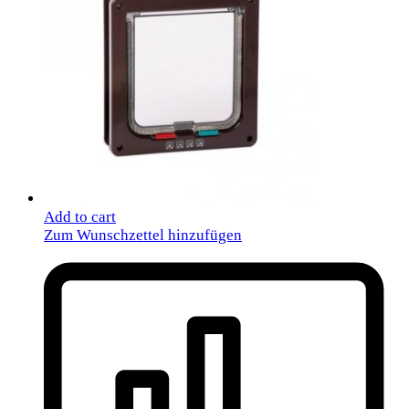
Add to cart
Zum Wunschzettel hinzufügen