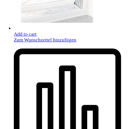
Add to cart
Zum Wunschzettel hinzufügen