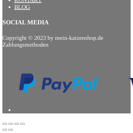
KONTAKT
BLOG
SOCIAL MEDIA
Copyright © 2023 by mein-katzenshop.de
Zahlungsmethoden