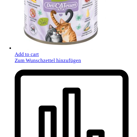
Add to cart
Zum Wunschzettel hinzufügen