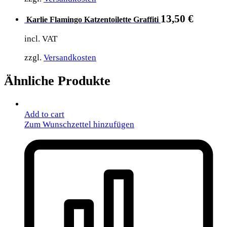
13,50
€
Karlie Flamingo Katzentoilette Graffiti
incl. VAT
zzgl.
Versandkosten
Ähnliche Produkte
Add to cart
Zum Wunschzettel hinzufügen