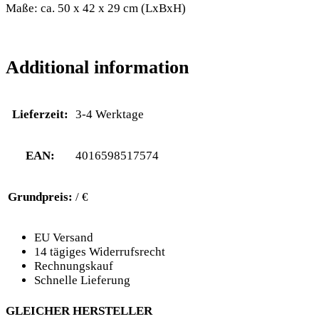
Maße: ca. 50 x 42 x 29 cm (LxBxH)
Additional information
Lieferzeit:
3-4 Werktage
EAN:
4016598517574
Grundpreis:
/ €
EU Versand
14 tägiges Widerrufsrecht
Rechnungskauf
Schnelle Lieferung
GLEICHER HERSTELLER