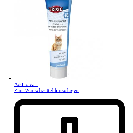
Add to cart
Zum Wunschzettel hinzufügen