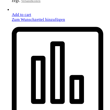
zzgl.
Versandkosten
Add to cart
Zum Wunschzettel hinzufügen