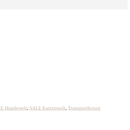
E Hundewelt
,
SALE Katzenwelt
,
Transportboxen