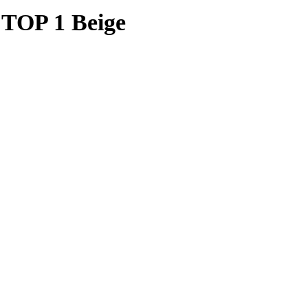
TOP 1 Beige