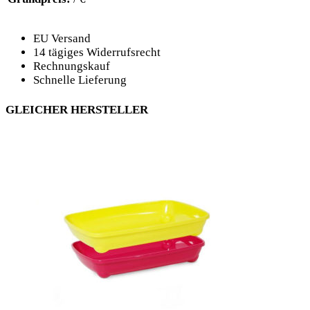
EU Versand
14 tägiges Widerrufsrecht
Rechnungskauf
Schnelle Lieferung
GLEICHER HERSTELLER