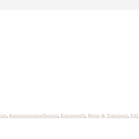
ise
,
Katzentransportboxen
,
Katzenwelt
,
Reise & Transport
,
SAL