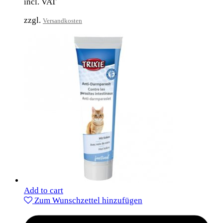
incl. VAT
zzgl.
Versandkosten
Add to cart
Zum Wunschzettel hinzufügen