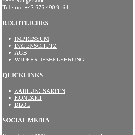
9833 Rangersdorf
Telefon: +43 676 490 9164
RECHTLICHES
IMPRESSUM
DATENSCHUTZ
AGB
WIDERRUFSBELEHRUNG
QUICKLINKS
ZAHLUNGSARTEN
KONTAKT
BLOG
SOCIAL MEDIA