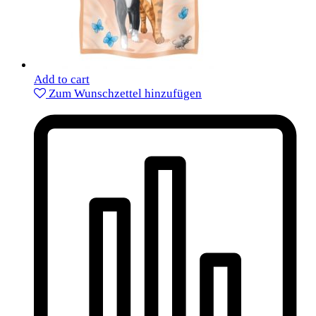
Add to cart
Zum Wunschzettel hinzufügen