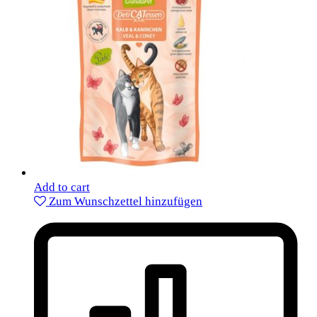
Add to cart
Zum Wunschzettel hinzufügen