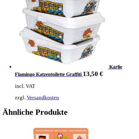
Karlie
13,50
€
Flamingo Katzentoilette Graffiti
incl. VAT
zzgl.
Versandkosten
Ähnliche Produkte