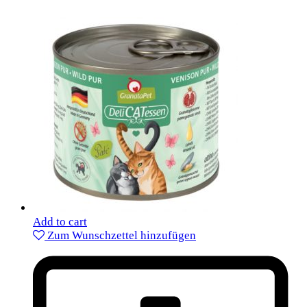
Add to cart
Zum Wunschzettel hinzufügen