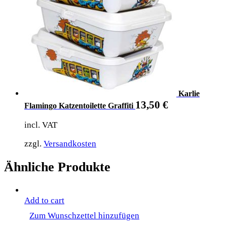
Karlie
13,50
€
Flamingo Katzentoilette Graffiti
incl. VAT
zzgl.
Versandkosten
Ähnliche Produkte
Add to cart
Zum Wunschzettel hinzufügen