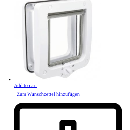
Add to cart
Zum Wunschzettel hinzufügen