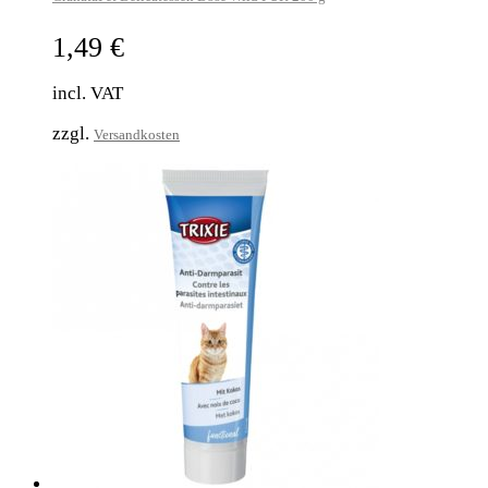
1,49
€
incl. VAT
zzgl.
Versandkosten