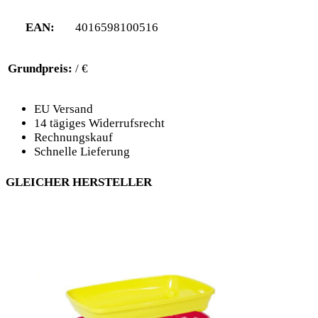
EAN:
4016598100516
Grundpreis:
/ €
EU Versand
14 tägiges Widerrufsrecht
Rechnungskauf
Schnelle Lieferung
GLEICHER HERSTELLER