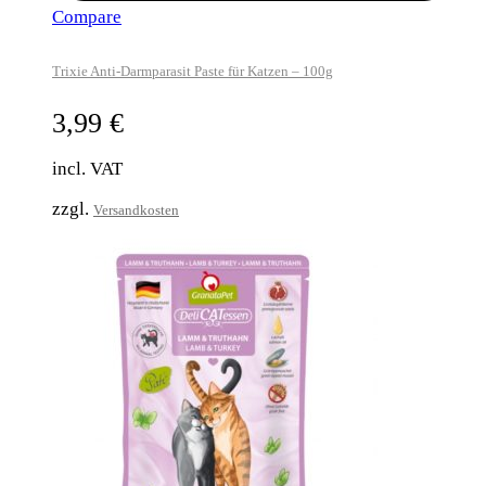
Compare
Trixie Anti-Darmparasit Paste für Katzen – 100g
3,99
€
incl. VAT
zzgl.
Versandkosten