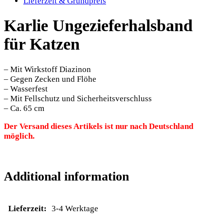
Lieferzeit & Grundpreis
Karlie Ungezieferhalsband
für Katzen
– Mit Wirkstoff Diazinon
– Gegen Zecken und Flöhe
– Wasserfest
– Mit Fellschutz und Sicherheitsverschluss
– Ca. 65 cm
Der Versand dieses Artikels ist nur nach Deutschland
möglich.
Additional information
Lieferzeit:
3-4 Werktage