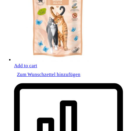
Add to cart
Zum Wunschzettel hinzufügen