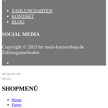
ZAHLUNGSARTEN
KONTAKT
BLOG
SOCIAL MEDIA
Copyright © 2023 by mein-katzenshop.de
Zahlungsmethoden
SHOPMENÜ
Home
Futter