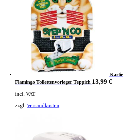
Karlie
13,99
€
Flamingo Toilettenvorleger Teppich
incl. VAT
zzgl.
Versandkosten