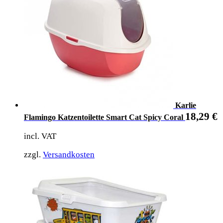
Karlie
18,29
€
Flamingo Katzentoilette Smart Cat Spicy Coral
incl. VAT
zzgl.
Versandkosten