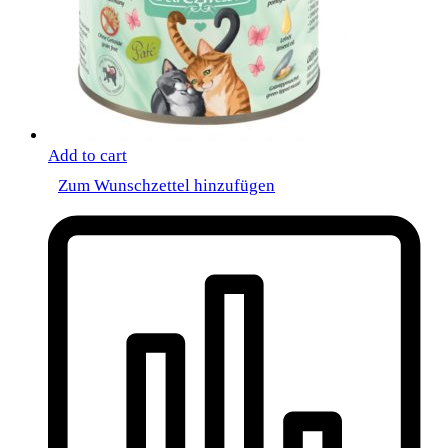
Add to cart
Zum Wunschzettel hinzufügen