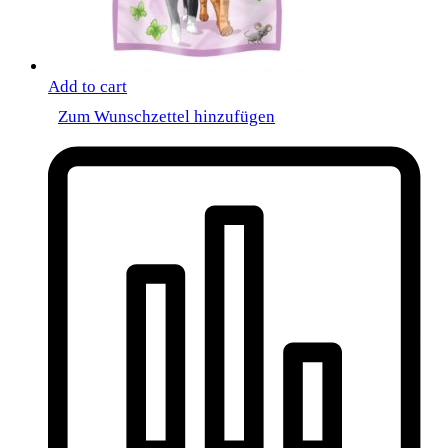
Add to cart
Zum Wunschzettel hinzufügen