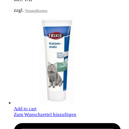
zzgl.
Versandkosten
Add to cart
Zum Wunschzettel hinzufügen