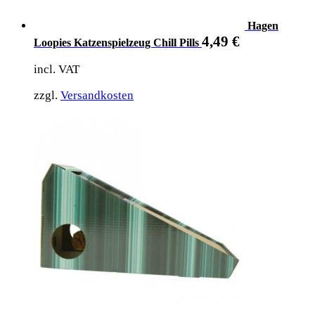
Hagen
4,49
€
Loopies Katzenspielzeug Chill Pills
incl. VAT
zzgl.
Versandkosten