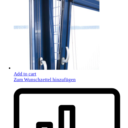
Add to cart
Zum Wunschzettel hinzufügen