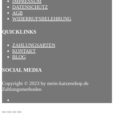
IMPRESSUM
DATENSCHUTZ
AGB
WIDERRUFSBELEHRUNG
QUICKLINKS
ZAHLUNGSARTEN
KONTAKT
BLOG
SOCIAL MEDIA
Copyright © 2023 by mein-katzenshop.de
Zahlungsmethoden