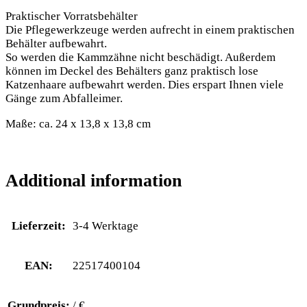
Praktischer Vorratsbehälter
Die Pflegewerkzeuge werden aufrecht in einem praktischen
Behälter aufbewahrt.
So werden die Kammzähne nicht beschädigt. Außerdem
können im Deckel des Behälters ganz praktisch lose
Katzenhaare aufbewahrt werden. Dies erspart Ihnen viele
Gänge zum Abfalleimer.
Maße: ca. 24 x 13,8 x 13,8 cm
Additional information
Lieferzeit:
3-4 Werktage
EAN:
22517400104
Grundpreis:
/ €