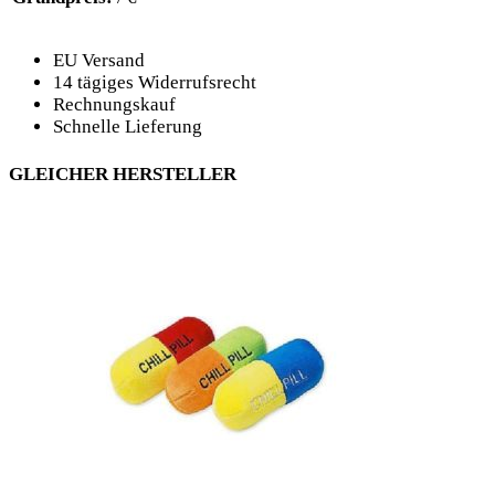
EU Versand
14 tägiges Widerrufsrecht
Rechnungskauf
Schnelle Lieferung
GLEICHER HERSTELLER