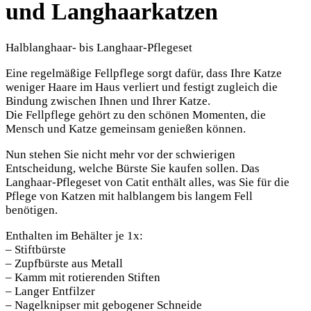
und Langhaarkatzen
Halblanghaar- bis Langhaar-Pflegeset
Eine regelmäßige Fellpflege sorgt dafür, dass Ihre Katze
weniger Haare im Haus verliert und festigt zugleich die
Bindung zwischen Ihnen und Ihrer Katze.
Die Fellpflege gehört zu den schönen Momenten, die
Mensch und Katze gemeinsam genießen können.
Nun stehen Sie nicht mehr vor der schwierigen
Entscheidung, welche Bürste Sie kaufen sollen. Das
Langhaar-Pflegeset von Catit enthält alles, was Sie für die
Pflege von Katzen mit halblangem bis langem Fell
benötigen.
Enthalten im Behälter je 1x:
– Stiftbürste
– Zupfbürste aus Metall
– Kamm mit rotierenden Stiften
– Langer Entfilzer
– Nagelknipser mit gebogener Schneide