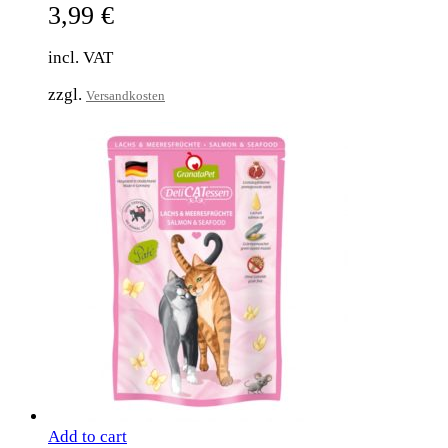
3,99
€
incl. VAT
zzgl.
Versandkosten
Add to cart