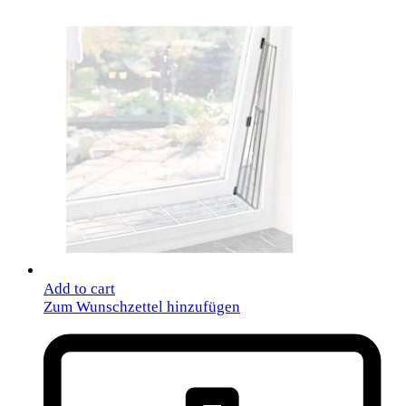
Add to cart
Zum Wunschzettel hinzufügen