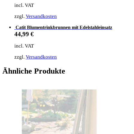
incl. VAT
zzgl.
Versandkosten
Catit Blumentrinkbrunnen mit Edelstahleinsatz
44,99
€
incl. VAT
zzgl.
Versandkosten
Ähnliche Produkte