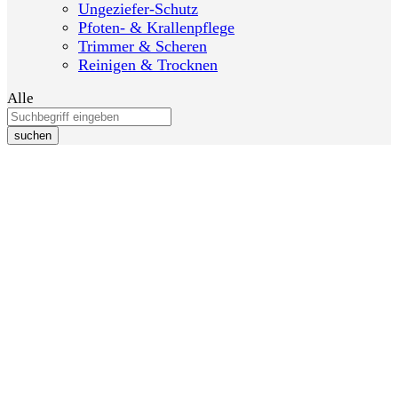
Ungeziefer-Schutz
Pfoten- & Krallenpflege
Trimmer & Scheren
Reinigen & Trocknen
Alle
suchen