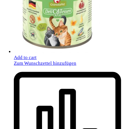
Add to cart
Zum Wunschzettel hinzufügen