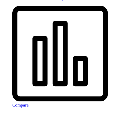
Compare