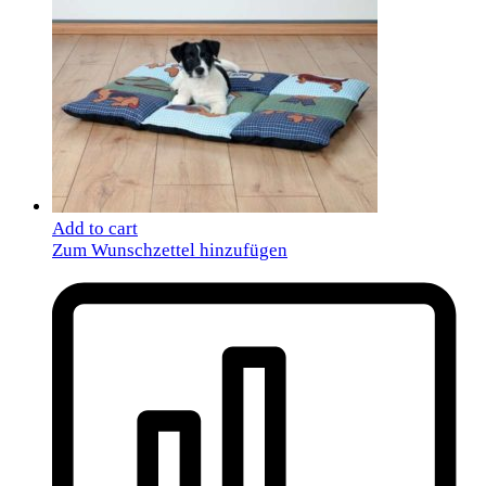
Add to cart
Zum Wunschzettel hinzufügen