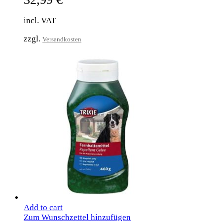
incl. VAT
zzgl.
Versandkosten
Add to cart
Zum Wunschzettel hinzufügen