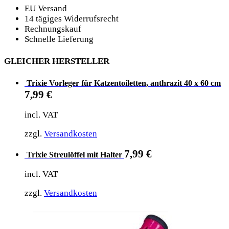
EU Versand
14 tägiges Widerrufsrecht
Rechnungskauf
Schnelle Lieferung
GLEICHER HERSTELLER
Trixie Vorleger für Katzentoiletten, anthrazit 40 x 60 cm
7,99
€
incl. VAT
zzgl.
Versandkosten
7,99
€
Trixie Streulöffel mit Halter
incl. VAT
zzgl.
Versandkosten