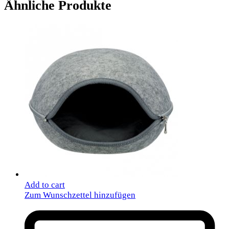
Ähnliche Produkte
Add to cart
Zum Wunschzettel hinzufügen