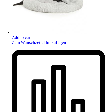
Add to cart
Zum Wunschzettel hinzufügen