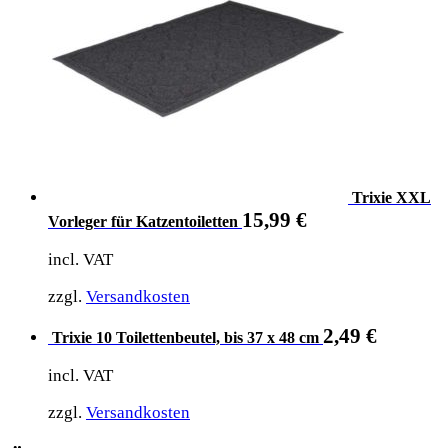
Trixie XXL
15,99
€
Vorleger für Katzentoiletten
incl. VAT
zzgl.
Versandkosten
2,49
€
Trixie 10 Toilettenbeutel, bis 37 x 48 cm
incl. VAT
zzgl.
Versandkosten