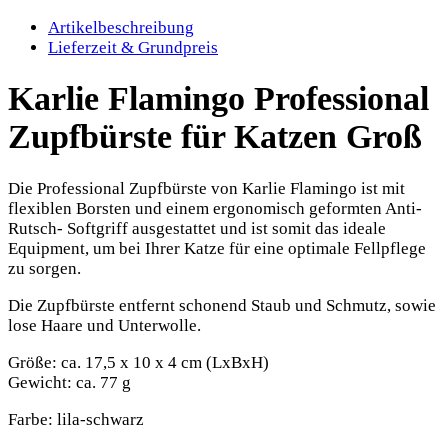
Artikelbeschreibung
Lieferzeit & Grundpreis
Karlie Flamingo Professional
Zupfbürste für Katzen Groß
Die Professional Zupfbürste von Karlie Flamingo ist mit
flexiblen Borsten und einem ergonomisch geformten Anti-
Rutsch- Softgriff ausgestattet und ist somit das ideale
Equipment, um bei Ihrer Katze für eine optimale Fellpflege
zu sorgen.
Die Zupfbürste entfernt schonend Staub und Schmutz, sowie
lose Haare und Unterwolle.
Größe: ca. 17,5 x 10 x 4 cm (LxBxH)
Gewicht: ca. 77 g
Farbe: lila-schwarz