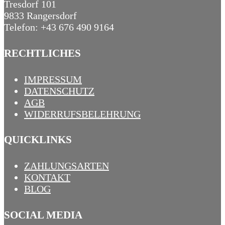
Tresdorf 101
9833 Rangersdorf
Telefon: +43 676 490 9164
RECHTLICHES
IMPRESSUM
DATENSCHUTZ
AGB
WIDERRUFSBELEHRUNG
QUICKLINKS
ZAHLUNGSARTEN
KONTAKT
BLOG
SOCIAL MEDIA