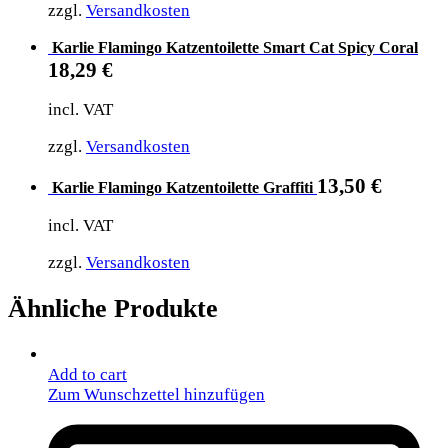
zzgl.
Versandkosten
Karlie Flamingo Katzentoilette Smart Cat Spicy Coral
18,29
€
incl. VAT
zzgl.
Versandkosten
13,50
€
Karlie Flamingo Katzentoilette Graffiti
incl. VAT
zzgl.
Versandkosten
Ähnliche Produkte
Add to cart
Zum Wunschzettel hinzufügen