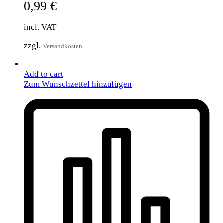
0,99
€
incl. VAT
zzgl.
Versandkosten
Add to cart
Zum Wunschzettel hinzufügen