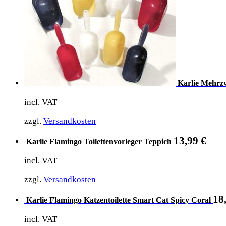
Karlie Mehrz
incl. VAT
zzgl.
Versandkosten
13,99
€
Karlie Flamingo Toilettenvorleger Teppich
incl. VAT
zzgl.
Versandkosten
18
Karlie Flamingo Katzentoilette Smart Cat Spicy Coral
incl. VAT