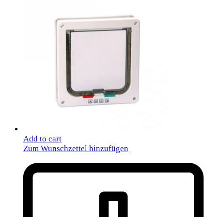
Add to cart
Zum Wunschzettel hinzufügen