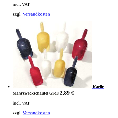
incl. VAT
zzgl.
Versandkosten
Karlie
2,89
€
Mehrzweckschaufel Groß
incl. VAT
zzgl.
Versandkosten