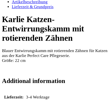
Artikelbeschreibung
Lieferzeit & Grundpreis
Karlie Katzen-
Entwirrungskamm mit
rotierenden Zähnen
Blauer Entwirrungskamm mit rotierenden Zähnen für Katzen
aus der Karlie Perfect Care Pflegeserie.
Größe: 22 cm
Additional information
Lieferzeit:
3-4 Werktage