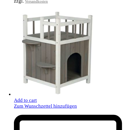
zzgl.
Versandkosten
Add to cart
Zum Wunschzettel hinzufügen