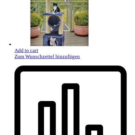
Add to cart
Zum Wunschzettel hinzufügen