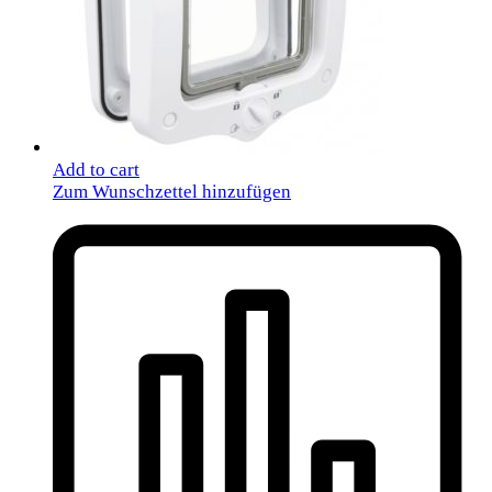
Add to cart
Zum Wunschzettel hinzufügen