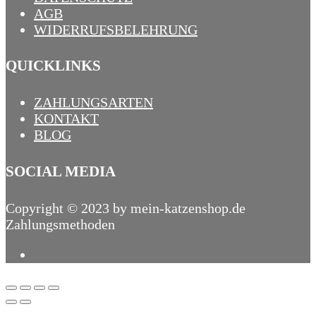
AGB
WIDERRUFSBELEHRUNG
QUICKLINKS
ZAHLUNGSARTEN
KONTAKT
BLOG
SOCIAL MEDIA
Copyright © 2023 by mein-katzenshop.de
Zahlungsmethoden