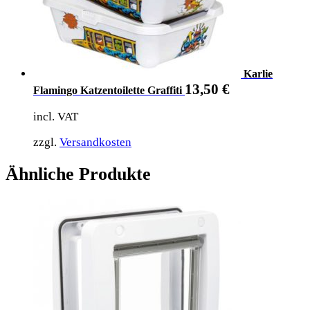
Karlie
13,50
€
Flamingo Katzentoilette Graffiti
incl. VAT
zzgl.
Versandkosten
Ähnliche Produkte