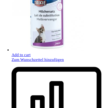
Add to cart
Zum Wunschzettel hinzufügen