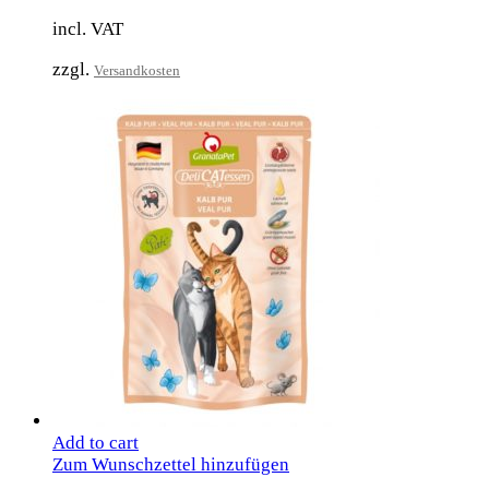
incl. VAT
zzgl.
Versandkosten
Add to cart
Zum Wunschzettel hinzufügen