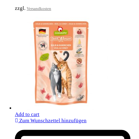
zzgl.
Versandkosten
Add to cart
Zum Wunschzettel hinzufügen