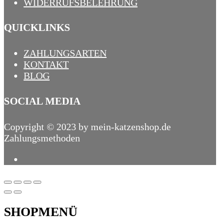
WIDERRUFSBELEHRUNG
QUICKLINKS
ZAHLUNGSARTEN
KONTAKT
BLOG
SOCIAL MEDIA
Copyright © 2023 by mein-katzenshop.de
Zahlungsmethoden
SHOPMENÜ