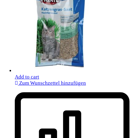
Add to cart
Zum Wunschzettel hinzufügen