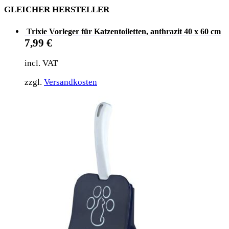
GLEICHER HERSTELLER
Trixie Vorleger für Katzentoiletten, anthrazit 40 x 60 cm
7,99
€
incl. VAT
zzgl.
Versandkosten