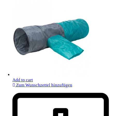
Add to cart
Zum Wunschzettel hinzufügen