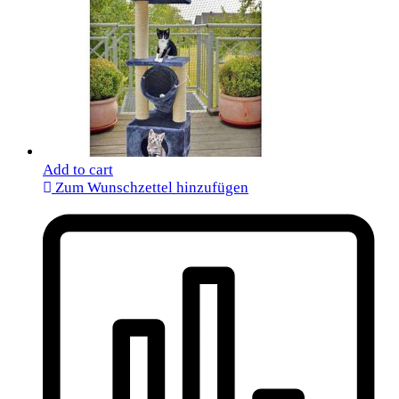
Add to cart
Zum Wunschzettel hinzufügen