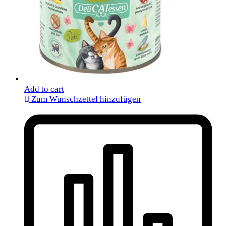
Add to cart
Zum Wunschzettel hinzufügen