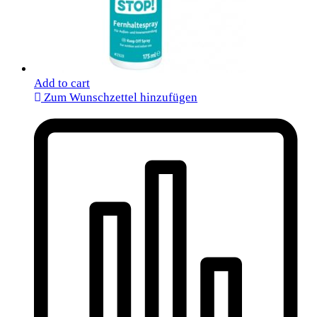
Add to cart
Zum Wunschzettel hinzufügen