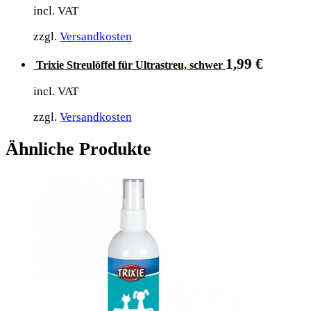
incl. VAT
zzgl.
Versandkosten
1,99
€
Trixie Streulöffel für Ultrastreu, schwer
incl. VAT
zzgl.
Versandkosten
Ähnliche Produkte