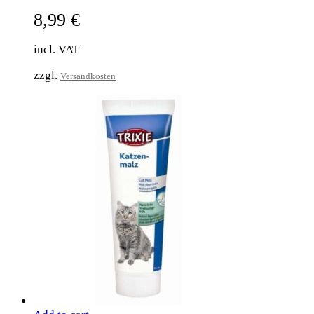
8,99
€
incl. VAT
zzgl.
Versandkosten