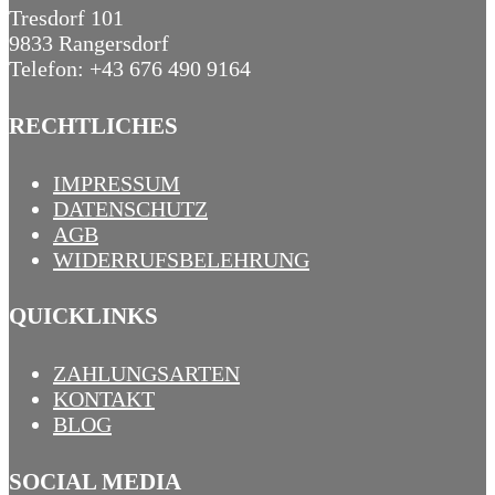
Tresdorf 101
9833 Rangersdorf
Telefon: +43 676 490 9164
RECHTLICHES
IMPRESSUM
DATENSCHUTZ
AGB
WIDERRUFSBELEHRUNG
QUICKLINKS
ZAHLUNGSARTEN
KONTAKT
BLOG
SOCIAL MEDIA