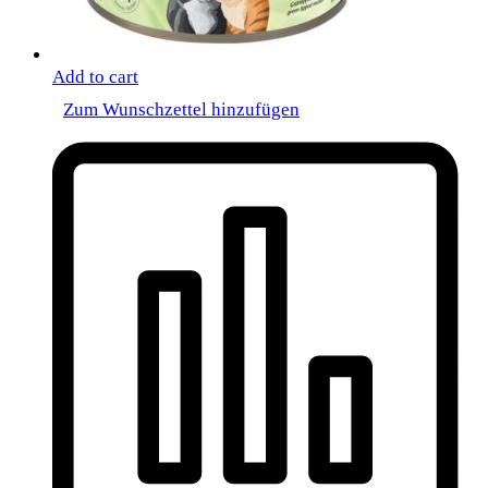
Add to cart
Zum Wunschzettel hinzufügen