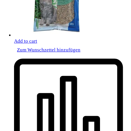
Add to cart
Zum Wunschzettel hinzufügen