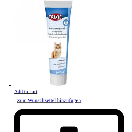
Add to cart
Zum Wunschzettel hinzufügen