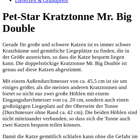
Lieferzeit & Grundpreis
Pet-Star Kratztonne Mr. Big
Double
Gerade für große und schwere Katzen ist es immer schwer
Kratzbäume und gemütliche Liegeplätze zu finden, die in
der Größe ausreichen, so dass die Katze bequem liegen
kann. Die doppelstöckige Kratztonne Mr. Big Double ist
genau auf diese Katzen abgestimmt.
Mit einem Außendurchmesser von ca. 45,5 cm ist sie um
einiges größer, als die meisten anderen Kratztonnen und
bietet so nicht nur zwei große Höhlen mit einem
Eingangsdurchmesser von ca. 20 cm, sondern auch einen
großzügigen Liegeplatz auf der Oberseite der Tonne
(Durchmesser ohne Rand ca. 42 cm). Die beiden Höhlen sind
nicht miteinander verbunden, so dass sich die Tonne auch
zwei Katzen bequem teilen können.
Damit die Katze gemütlich schlafen kann ohne die Gefahr im