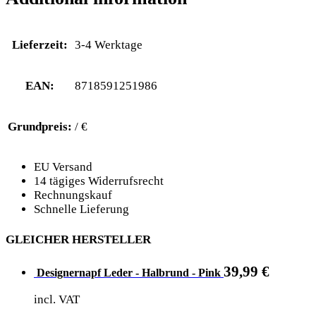
Lieferzeit:
3-4 Werktage
EAN:
8718591251986
Grundpreis:
/ €
EU Versand
14 tägiges Widerrufsrecht
Rechnungskauf
Schnelle Lieferung
GLEICHER HERSTELLER
39,99
€
Designernapf Leder - Halbrund - Pink
incl. VAT