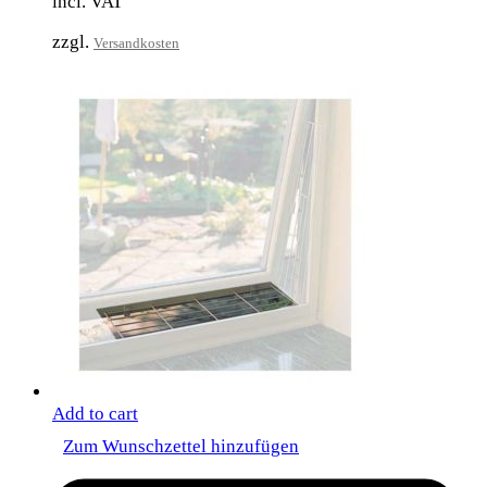
incl. VAT
zzgl.
Versandkosten
Add to cart
Zum Wunschzettel hinzufügen