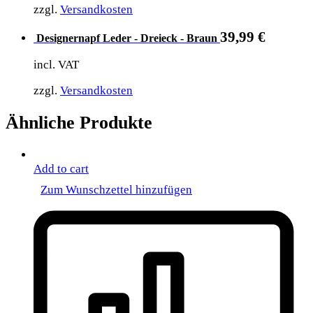
zzgl.
Versandkosten
39,99
€
Designernapf Leder - Dreieck - Braun
incl. VAT
zzgl.
Versandkosten
Ähnliche Produkte
Add to cart
Zum Wunschzettel hinzufügen