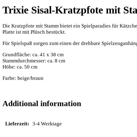
Trixie Sisal-Kratzpfote mit S
Die Kratzpfote mit Stamm bietet ein Spielparadies für Kätzche
Platte ist mit Plüsch bestückt.
Für Spielspaß sorgen zum einen der drehbare Spielzeuganhän
Grundfläche: ca. 41 x 38 cm
Stammdurchmesser: ca. 8 cm
Höhe: ca. 50 cm
Farbe: beige/braun
Additional information
Lieferzeit:
3-4 Werktage