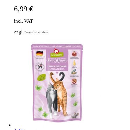
6,99
€
incl. VAT
zzgl.
Versandkosten