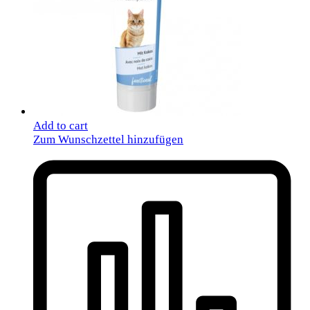
Add to cart
Zum Wunschzettel hinzufügen