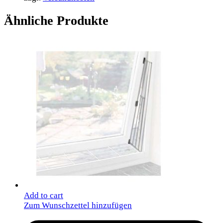
Ähnliche Produkte
Add to cart
Zum Wunschzettel hinzufügen