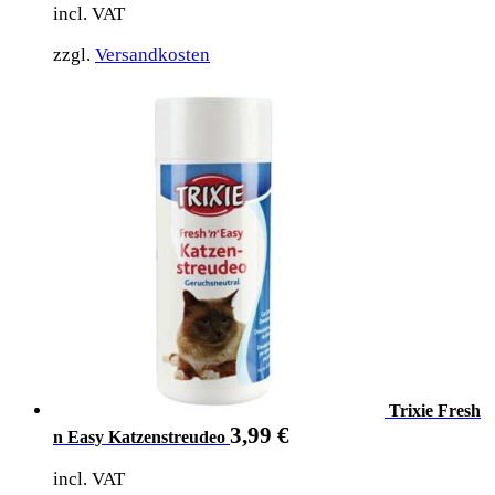
incl. VAT
zzgl.
Versandkosten
Trixie Fresh
3,99
€
n Easy Katzenstreudeo
incl. VAT