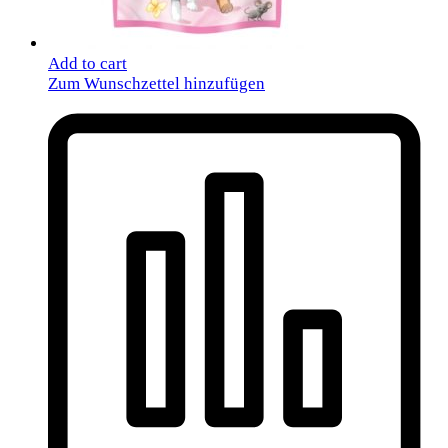
Add to cart
Zum Wunschzettel hinzufügen