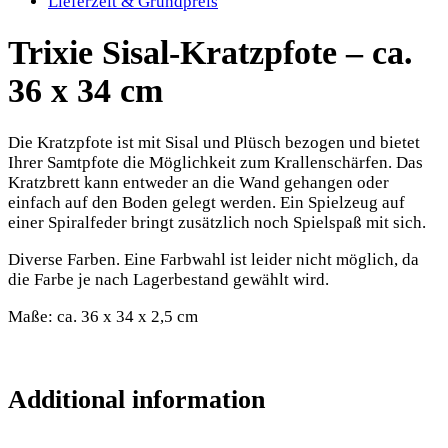
Lieferzeit & Grundpreis
Trixie Sisal-Kratzpfote – ca.
36 x 34 cm
Die Kratzpfote ist mit Sisal und Plüsch bezogen und bietet
Ihrer Samtpfote die Möglichkeit zum Krallenschärfen. Das
Kratzbrett kann entweder an die Wand gehangen oder
einfach auf den Boden gelegt werden. Ein Spielzeug auf
einer Spiralfeder bringt zusätzlich noch Spielspaß mit sich.
Diverse Farben. Eine Farbwahl ist leider nicht möglich, da
die Farbe je nach Lagerbestand gewählt wird.
Maße: ca. 36 x 34 x 2,5 cm
Additional information