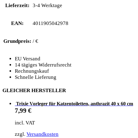
Lieferzeit:
3-4 Werktage
EAN:
4011905042978
Grundpreis:
/ €
EU Versand
14 tägiges Widerrufsrecht
Rechnungskauf
Schnelle Lieferung
GLEICHER HERSTELLER
Trixie Vorleger für Katzentoiletten, anthrazit 40 x 60 cm
7,99
€
incl. VAT
zzgl.
Versandkosten