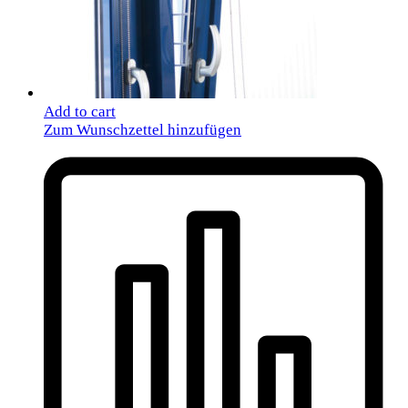
Add to cart
Zum Wunschzettel hinzufügen