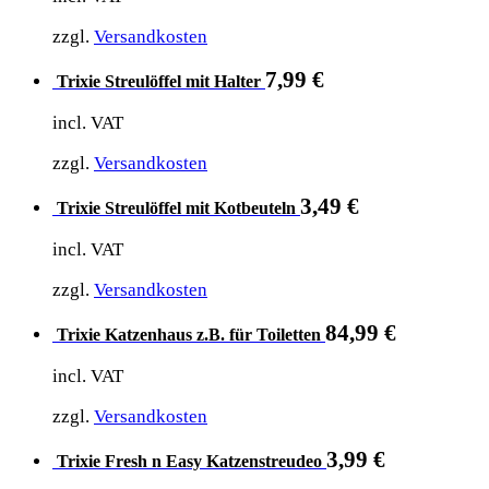
zzgl.
Versandkosten
7,99
€
Trixie Streulöffel mit Halter
incl. VAT
zzgl.
Versandkosten
3,49
€
Trixie Streulöffel mit Kotbeuteln
incl. VAT
zzgl.
Versandkosten
84,99
€
Trixie Katzenhaus z.B. für Toiletten
incl. VAT
zzgl.
Versandkosten
3,99
€
Trixie Fresh n Easy Katzenstreudeo