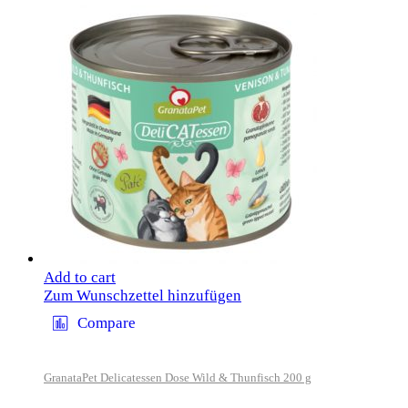
Add to cart
Zum Wunschzettel hinzufügen
Compare
GranataPet Delicatessen Dose Wild & Thunfisch 200 g