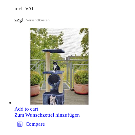
incl. VAT
zzgl.
Versandkosten
Add to cart
Zum Wunschzettel hinzufügen
Compare