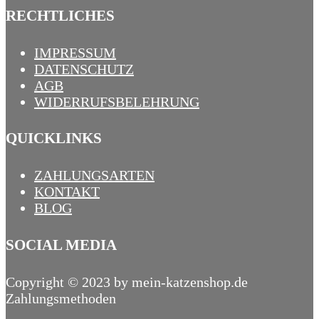
RECHTLICHES
IMPRESSUM
DATENSCHUTZ
AGB
WIDERRUFSBELEHRUNG
QUICKLINKS
ZAHLUNGSARTEN
KONTAKT
BLOG
SOCIAL MEDIA
Copyright © 2023 by mein-katzenshop.de
Zahlungsmethoden