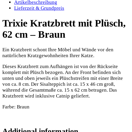
Artikelbeschreibung
Lieferzeit & Grundpreis
Trixie Kratzbrett mit Plüsch,
62 cm – Braun
Ein Kratzbrett schont Ihre Möbel und Wände vor den
natürlichen Kratzgewohnheiten Ihrer Katze.
Dieses Kratzbrett zum Aufhängen ist von der Rückseite
komplett mit Plüsch bezogen. An der Front befinden sich
unten und oben jeweils ein Plüschstreifen mit einer Breite
von ca. 8 cm. Der Sisalteppich ist ca. 15 x 46 cm groß,
während die Gesamtmaße ca. 15 x 62 cm betragen. Das
Kratzbrett wird inklusive Catnip geliefert.
Farbe: Braun
Additional information