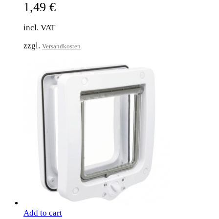
1,49
€
incl. VAT
zzgl.
Versandkosten
Add to cart