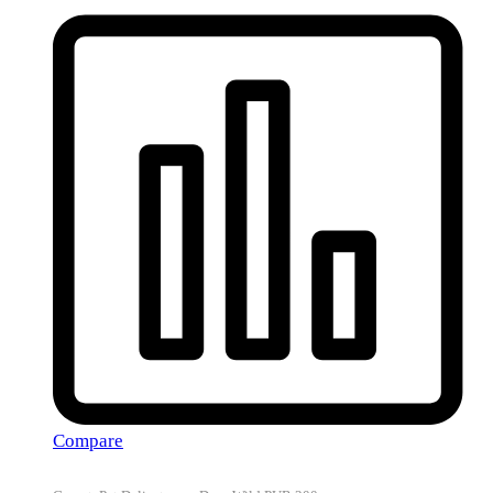
Compare