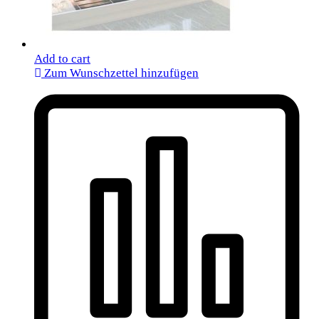
Add to cart
Zum Wunschzettel hinzufügen