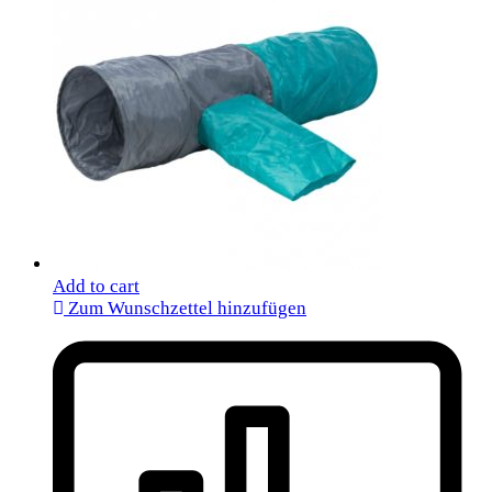
Add to cart
Zum Wunschzettel hinzufügen