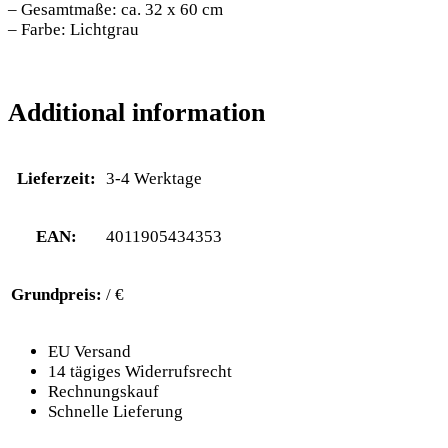
– Gesamtmaße: ca. 32 x 60 cm
– Farbe: Lichtgrau
Additional information
Lieferzeit:
3-4 Werktage
EAN:
4011905434353
Grundpreis:
/ €
EU Versand
14 tägiges Widerrufsrecht
Rechnungskauf
Schnelle Lieferung