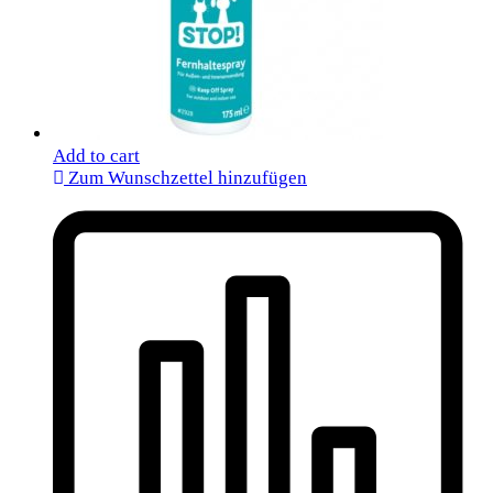
Add to cart
Zum Wunschzettel hinzufügen