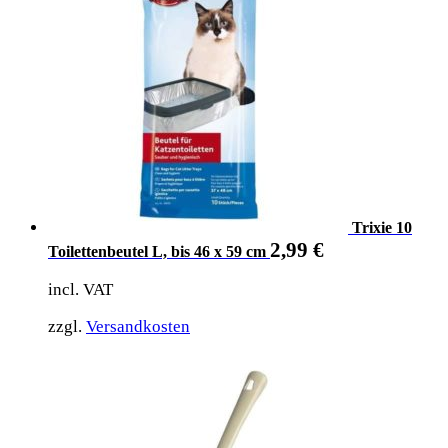
Trixie 10
2,99
€
Toilettenbeutel L, bis 46 x 59 cm
incl. VAT
zzgl.
Versandkosten