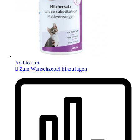
Add to cart
Zum Wunschzettel hinzufügen