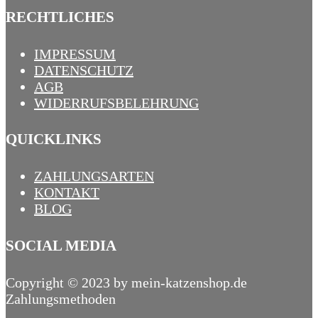
RECHTLICHES
IMPRESSUM
DATENSCHUTZ
AGB
WIDERRUFSBELEHRUNG
QUICKLINKS
ZAHLUNGSARTEN
KONTAKT
BLOG
SOCIAL MEDIA
Copyright © 2023 by mein-katzenshop.de
Zahlungsmethoden