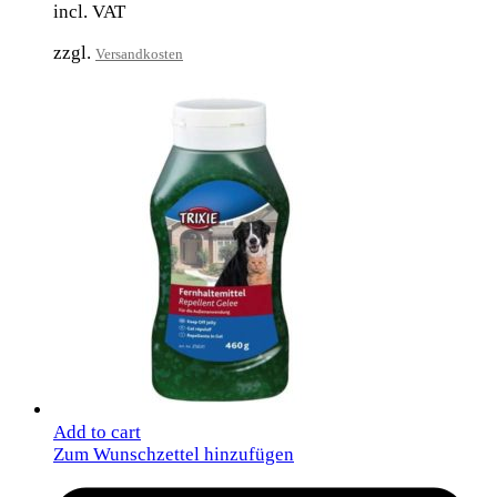
incl. VAT
zzgl.
Versandkosten
Add to cart
Zum Wunschzettel hinzufügen