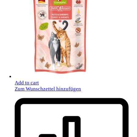
Add to cart
Zum Wunschzettel hinzufügen