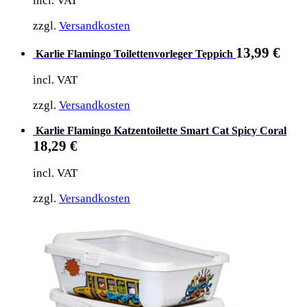
incl. VAT
zzgl.
Versandkosten
13,99
€
Karlie Flamingo Toilettenvorleger Teppich
incl. VAT
zzgl.
Versandkosten
Karlie Flamingo Katzentoilette Smart Cat Spicy Coral
18,29
€
incl. VAT
zzgl.
Versandkosten