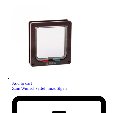
Add to cart
Zum Wunschzettel hinzufügen