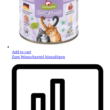
Add to cart
Zum Wunschzettel hinzufügen