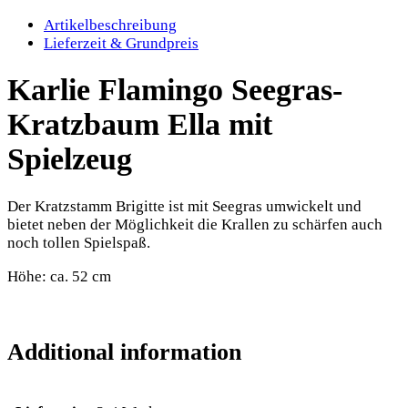
Artikelbeschreibung
Lieferzeit & Grundpreis
Karlie Flamingo Seegras-
Kratzbaum Ella mit
Spielzeug
Der Kratzstamm Brigitte ist mit Seegras umwickelt und
bietet neben der Möglichkeit die Krallen zu schärfen auch
noch tollen Spielspaß.
Höhe: ca. 52 cm
Additional information