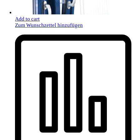
Add to cart
Zum Wunschzettel hinzufügen