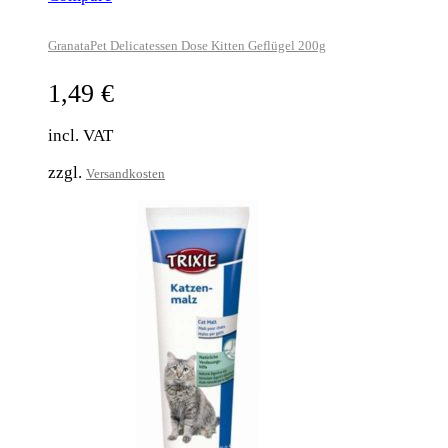
GranataPet Delicatessen Dose Kitten Geflügel 200g
1,49
€
incl. VAT
zzgl.
Versandkosten