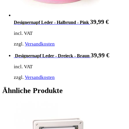
39,99
€
Designernapf Leder - Halbrund - Pink
incl. VAT
zzgl.
Versandkosten
39,99
€
Designernapf Leder - Dreieck - Braun
incl. VAT
zzgl.
Versandkosten
Ähnliche Produkte