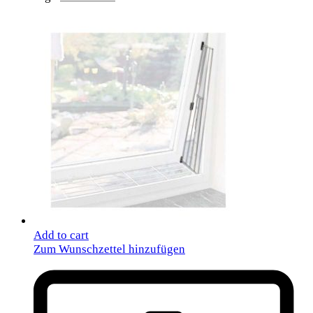
Add to cart
Zum Wunschzettel hinzufügen