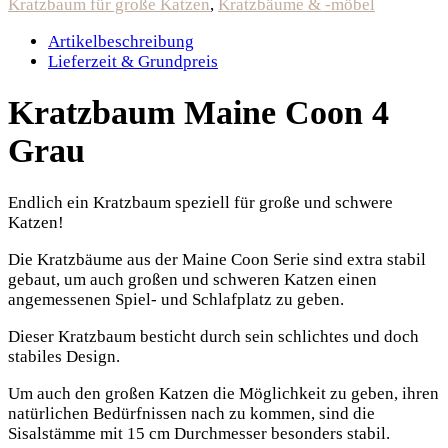
Kratzbaum für große Katzen
,
Kratzbäume & -möbel
Artikelbeschreibung
Lieferzeit & Grundpreis
Kratzbaum Maine Coon 4
Grau
Endlich ein Kratzbaum speziell für große und schwere
Katzen!
Die Kratzbäume aus der Maine Coon Serie sind extra stabil
gebaut, um auch großen und schweren Katzen einen
angemessenen Spiel- und Schlafplatz zu geben.
Dieser Kratzbaum besticht durch sein schlichtes und doch
stabiles Design.
Um auch den großen Katzen die Möglichkeit zu geben, ihren
natürlichen Bedürfnissen nach zu kommen, sind die
Sisalstämme mit 15 cm Durchmesser besonders stabil.