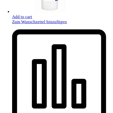
Add to cart
Zum Wunschzettel hinzufügen