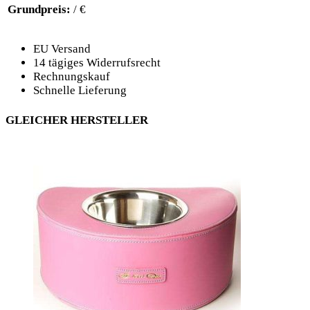
Grundpreis:
/ €
EU Versand
14 tägiges Widerrufsrecht
Rechnungskauf
Schnelle Lieferung
GLEICHER HERSTELLER