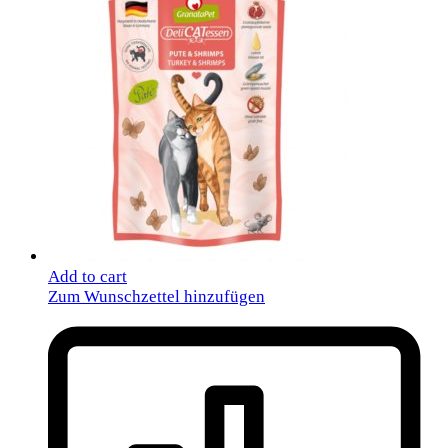
Add to cart
Zum Wunschzettel hinzufügen