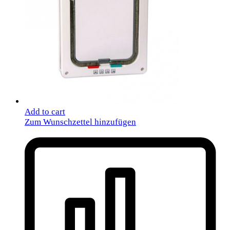
Add to cart
Zum Wunschzettel hinzufügen