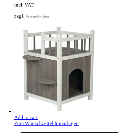
incl. VAT
zzgl.
Versandkosten
Add to cart
Zum Wunschzettel hinzufügen