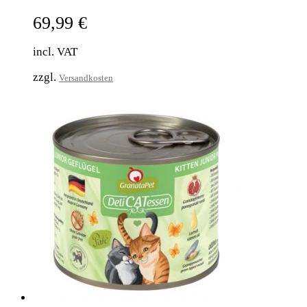
69,99
€
incl. VAT
zzgl.
Versandkosten