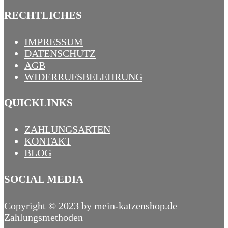
RECHTLICHES
IMPRESSUM
DATENSCHUTZ
AGB
WIDERRUFSBELEHRUNG
QUICKLINKS
ZAHLUNGSARTEN
KONTAKT
BLOG
SOCIAL MEDIA
Copyright © 2023 by mein-katzenshop.de
Zahlungsmethoden