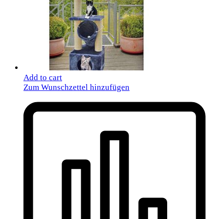
Add to cart
Zum Wunschzettel hinzufügen