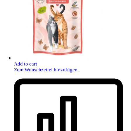
Add to cart
Zum Wunschzettel hinzufügen