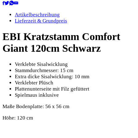
Artikelbeschreibung
Lieferzeit & Grundpreis
EBI Kratzstamm Comfort
Giant 120cm Schwarz
Verklebte Sisalwicklung
Stammdurchmesser: 15 cm
Extra dicke Sisalwicklung: 10 mm
Verklebter Plüsch
Plattenunterseite mit Filz gefüttert
Spielmaus inklusive
Maße Bodenplatte: 56 x 56 cm
Höhe: 120 cm