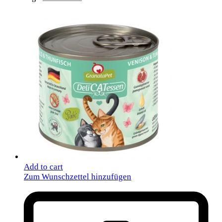
Add to cart
Zum Wunschzettel hinzufügen