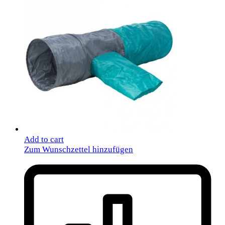
Add to cart
Zum Wunschzettel hinzufügen