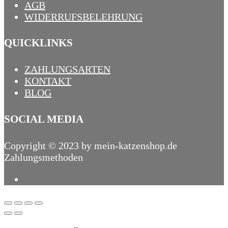
AGB
WIDERRUFSBELEHRUNG
QUICKLINKS
ZAHLUNGSARTEN
KONTAKT
BLOG
SOCIAL MEDIA
Copyright © 2023 by mein-katzenshop.de
Zahlungsmethoden