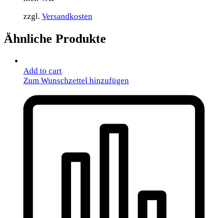
zzgl.
Versandkosten
Ähnliche Produkte
Add to cart
Zum Wunschzettel hinzufügen