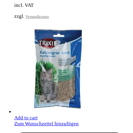
incl. VAT
zzgl.
Versandkosten
Add to cart
Zum Wunschzettel hinzufügen