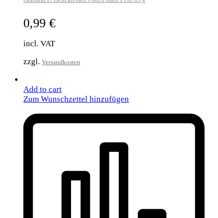
0,99
€
incl. VAT
zzgl.
Versandkosten
Add to cart
Zum Wunschzettel hinzufügen