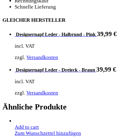
Rechnungskauf
Schnelle Lieferung
GLEICHER HERSTELLER
39,99
€
Designernapf Leder - Halbrund - Pink
incl. VAT
zzgl.
Versandkosten
39,99
€
Designernapf Leder - Dreieck - Braun
incl. VAT
zzgl.
Versandkosten
Ähnliche Produkte
Add to cart
Zum Wunschzettel hinzufügen