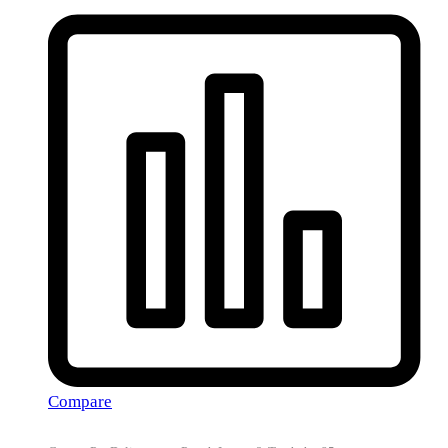
Compare