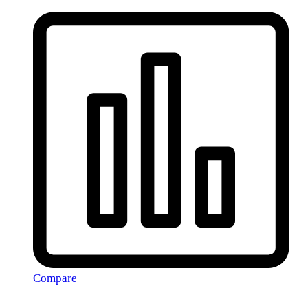
Compare