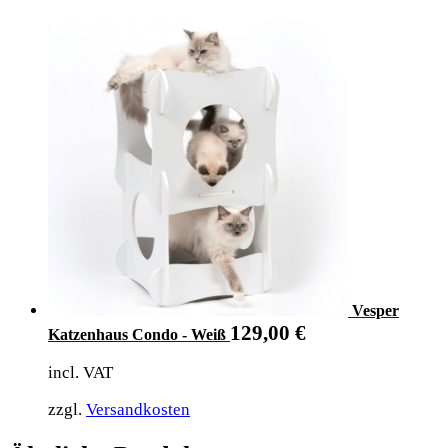
Vesper
129,00
€
Katzenhaus Condo - Weiß
incl. VAT
zzgl.
Versandkosten