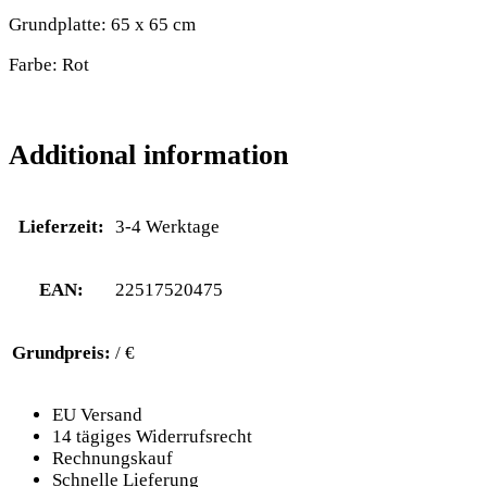
Grundplatte: 65 x 65 cm
Farbe: Rot
Additional information
Lieferzeit:
3-4 Werktage
EAN:
22517520475
Grundpreis:
/ €
EU Versand
14 tägiges Widerrufsrecht
Rechnungskauf
Schnelle Lieferung