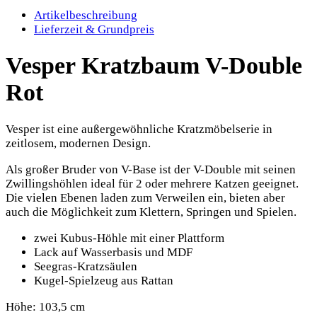
Artikelbeschreibung
Lieferzeit & Grundpreis
Vesper Kratzbaum V-Double
Rot
Vesper ist eine außergewöhnliche Kratzmöbelserie in
zeitlosem, modernen Design.
Als großer Bruder von V-Base ist der V-Double mit seinen
Zwillingshöhlen ideal für 2 oder mehrere Katzen geeignet.
Die vielen Ebenen laden zum Verweilen ein, bieten aber
auch die Möglichkeit zum Klettern, Springen und Spielen.
zwei Kubus-Höhle mit einer Plattform
Lack auf Wasserbasis und MDF
Seegras-Kratzsäulen
Kugel-Spielzeug aus Rattan
Höhe: 103,5 cm