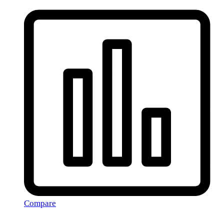
Compare