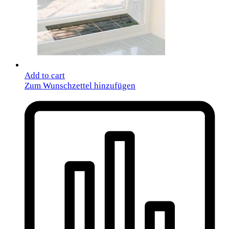
Add to cart
Zum Wunschzettel hinzufügen