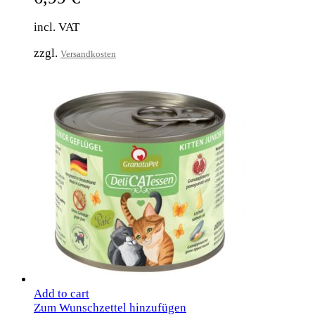
incl. VAT
zzgl.
Versandkosten
Add to cart
Zum Wunschzettel hinzufügen