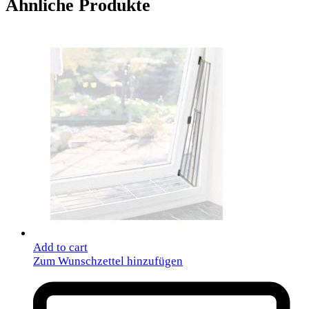
Ähnliche Produkte
Add to cart
Zum Wunschzettel hinzufügen