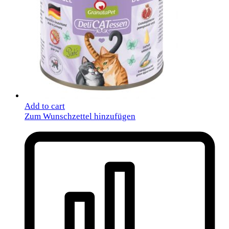
Add to cart
Zum Wunschzettel hinzufügen