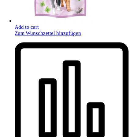
Add to cart
Zum Wunschzettel hinzufügen