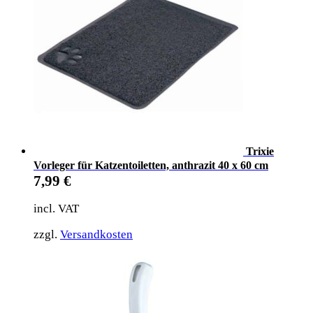
Trixie
Vorleger für Katzentoiletten, anthrazit 40 x 60 cm
7,99
€
incl. VAT
zzgl.
Versandkosten