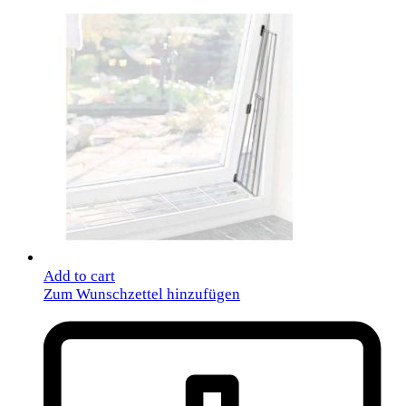
Add to cart
Zum Wunschzettel hinzufügen