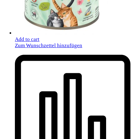
Add to cart
Zum Wunschzettel hinzufügen