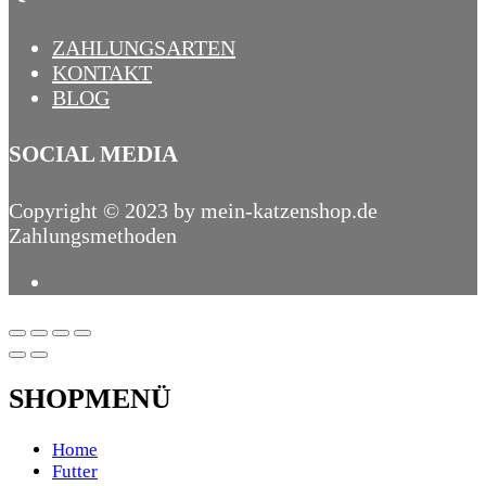
ZAHLUNGSARTEN
KONTAKT
BLOG
SOCIAL MEDIA
Copyright © 2023 by mein-katzenshop.de
Zahlungsmethoden
SHOPMENÜ
Home
Futter