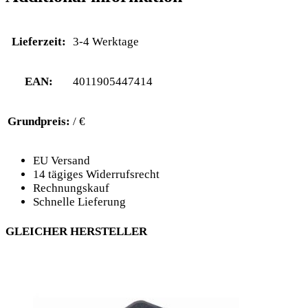
Lieferzeit:
3-4 Werktage
EAN:
4011905447414
Grundpreis:
/ €
EU Versand
14 tägiges Widerrufsrecht
Rechnungskauf
Schnelle Lieferung
GLEICHER HERSTELLER