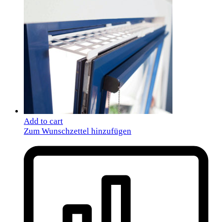
Add to cart
Zum Wunschzettel hinzufügen