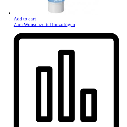
Add to cart
Zum Wunschzettel hinzufügen