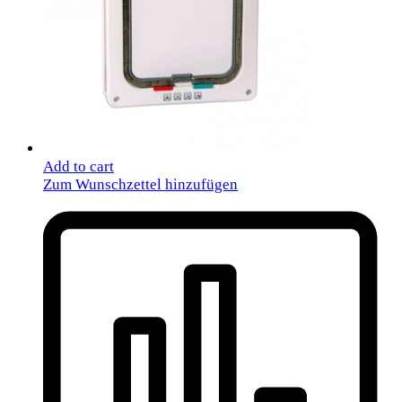
Add to cart
Zum Wunschzettel hinzufügen