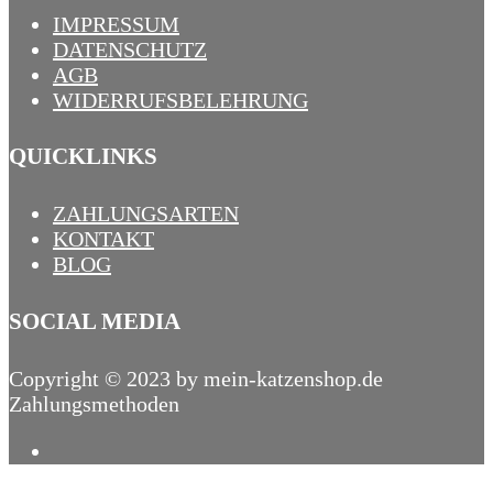
IMPRESSUM
DATENSCHUTZ
AGB
WIDERRUFSBELEHRUNG
QUICKLINKS
ZAHLUNGSARTEN
KONTAKT
BLOG
SOCIAL MEDIA
Copyright © 2023 by mein-katzenshop.de
Zahlungsmethoden