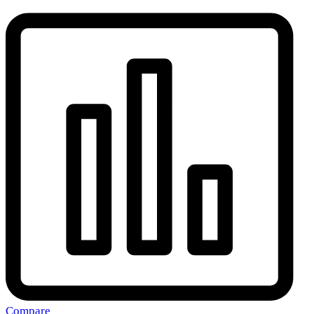
Compare