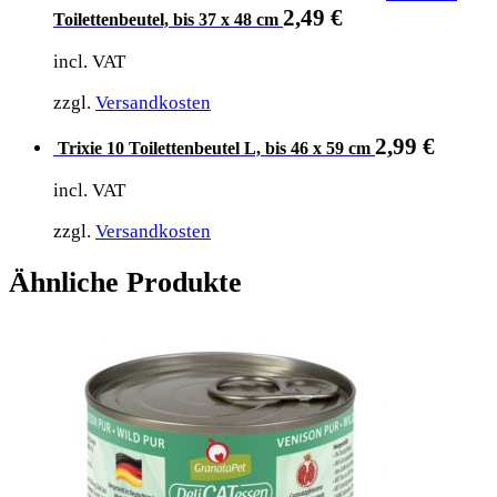
2,49
€
Toilettenbeutel, bis 37 x 48 cm
incl. VAT
zzgl.
Versandkosten
2,99
€
Trixie 10 Toilettenbeutel L, bis 46 x 59 cm
incl. VAT
zzgl.
Versandkosten
Ähnliche Produkte