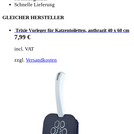
Schnelle Lieferung
GLEICHER HERSTELLER
Trixie Vorleger für Katzentoiletten, anthrazit 40 x 60 cm
7,99
€
incl. VAT
zzgl.
Versandkosten