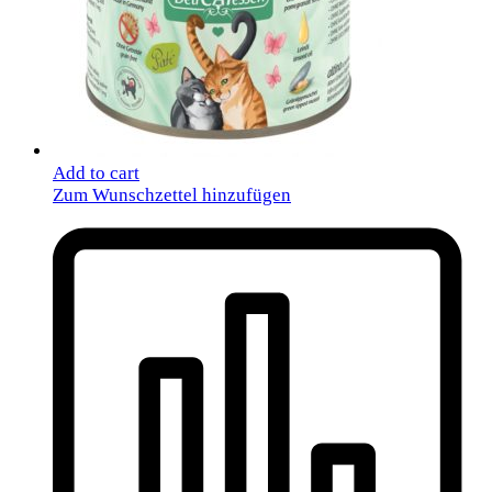
Add to cart
Zum Wunschzettel hinzufügen