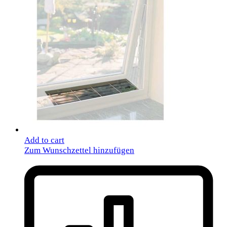
Add to cart
Zum Wunschzettel hinzufügen