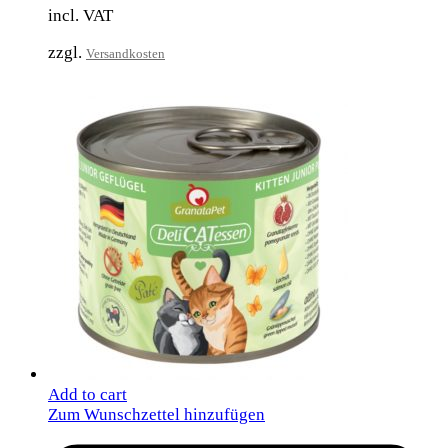
incl. VAT
zzgl.
Versandkosten
Add to cart
Zum Wunschzettel hinzufügen