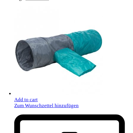
Add to cart
Zum Wunschzettel hinzufügen