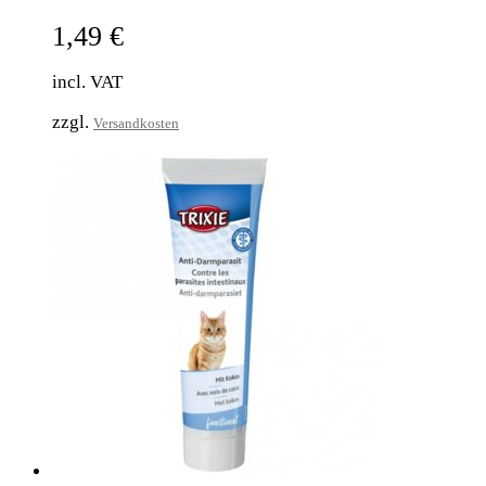
1,49
€
incl. VAT
zzgl.
Versandkosten