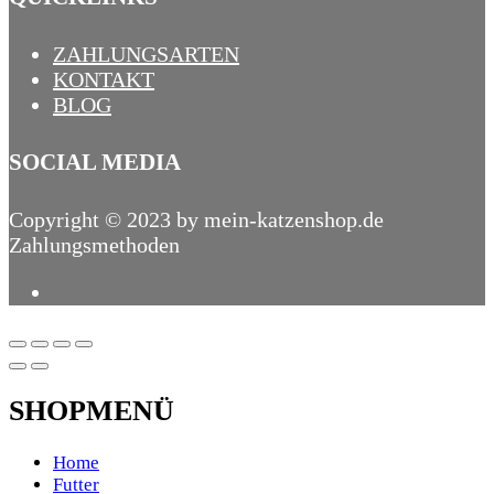
ZAHLUNGSARTEN
KONTAKT
BLOG
SOCIAL MEDIA
Copyright © 2023 by mein-katzenshop.de
Zahlungsmethoden
SHOPMENÜ
Home
Futter