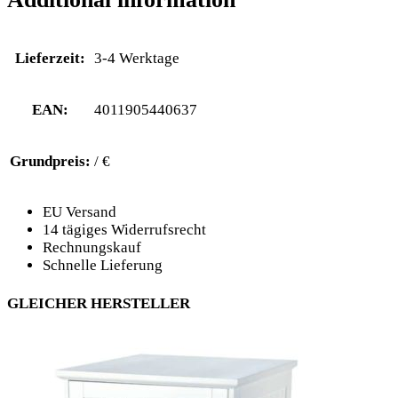
Lieferzeit:
3-4 Werktage
EAN:
4011905440637
Grundpreis:
/ €
EU Versand
14 tägiges Widerrufsrecht
Rechnungskauf
Schnelle Lieferung
GLEICHER HERSTELLER