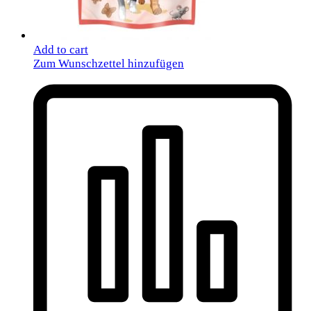
Add to cart
Zum Wunschzettel hinzufügen