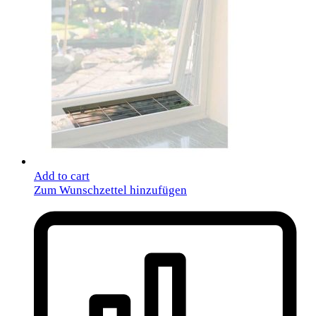
Add to cart
Zum Wunschzettel hinzufügen