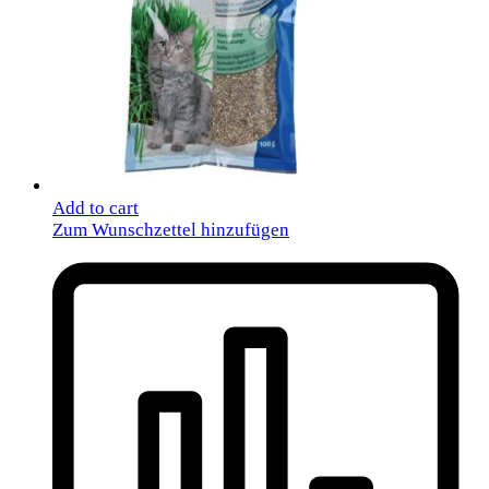
Add to cart
Zum Wunschzettel hinzufügen