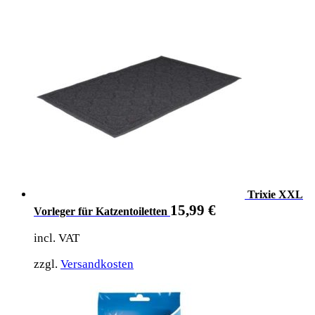
Trixie XXL
15,99
€
Vorleger für Katzentoiletten
incl. VAT
zzgl.
Versandkosten