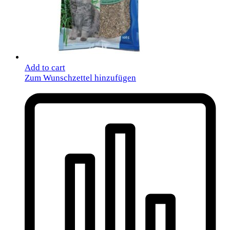
Add to cart
Zum Wunschzettel hinzufügen