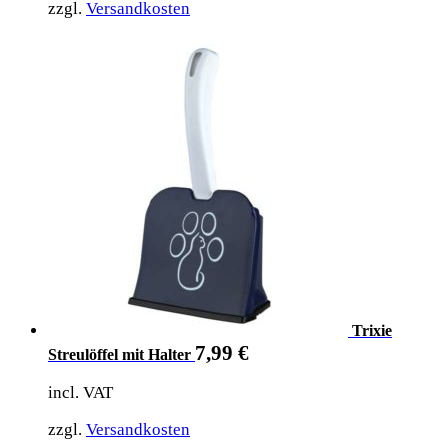
zzgl.
Versandkosten
Trixie
7,99
€
Streulöffel mit Halter
incl. VAT
zzgl.
Versandkosten