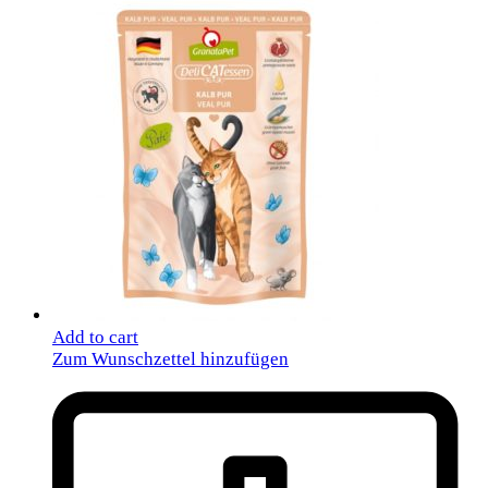
Add to cart
Zum Wunschzettel hinzufügen