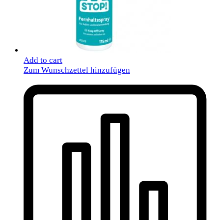
Add to cart
Zum Wunschzettel hinzufügen