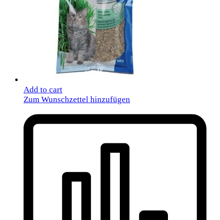
Add to cart
Zum Wunschzettel hinzufügen