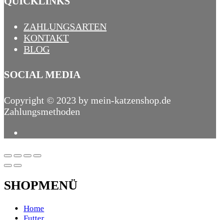
QUICKLINKS
ZAHLUNGSARTEN
KONTAKT
BLOG
SOCIAL MEDIA
Copyright © 2023 by mein-katzenshop.de
Zahlungsmethoden
SHOPMENÜ
Home
Futter