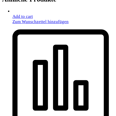
Add to cart
Zum Wunschzettel hinzufügen