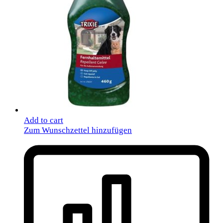
Add to cart
Zum Wunschzettel hinzufügen