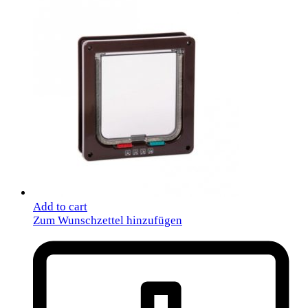
Add to cart
Zum Wunschzettel hinzufügen