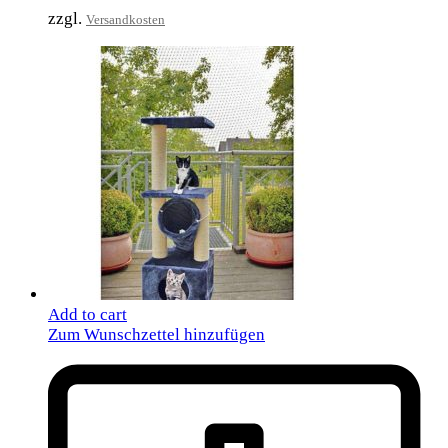
zzgl.
Versandkosten
Add to cart
Zum Wunschzettel hinzufügen