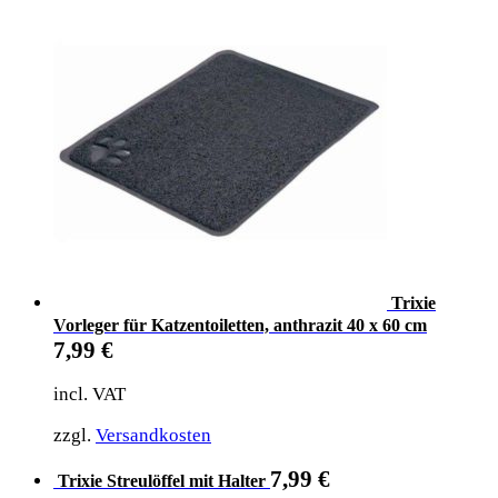
Trixie
Vorleger für Katzentoiletten, anthrazit 40 x 60 cm
7,99
€
incl. VAT
zzgl.
Versandkosten
7,99
€
Trixie Streulöffel mit Halter