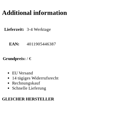
Additional information
Lieferzeit:
3-4 Werktage
EAN:
4011905446387
Grundpreis:
/ €
EU Versand
14 tägiges Widerrufsrecht
Rechnungskauf
Schnelle Lieferung
GLEICHER HERSTELLER