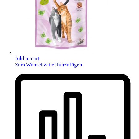
Add to cart
Zum Wunschzettel hinzufügen