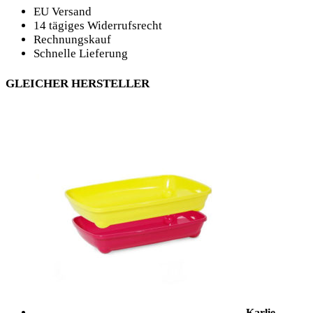
EU Versand
14 tägiges Widerrufsrecht
Rechnungskauf
Schnelle Lieferung
GLEICHER HERSTELLER
Karlie