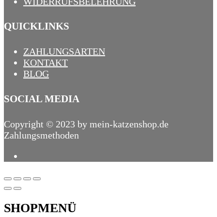
WIDERRUFSBELEHRUNG
QUICKLINKS
ZAHLUNGSARTEN
KONTAKT
BLOG
SOCIAL MEDIA
Copyright © 2023 by mein-katzenshop.de
Zahlungsmethoden
SHOPMENÜ