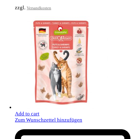
zzgl.
Versandkosten
Add to cart
Zum Wunschzettel hinzufügen