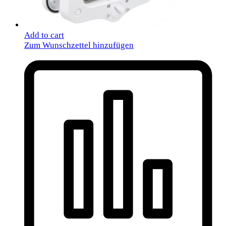
Add to cart
Zum Wunschzettel hinzufügen