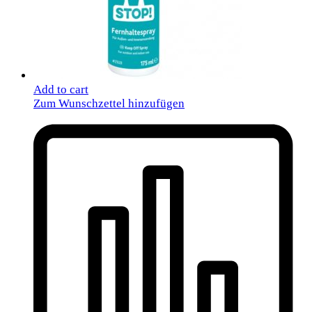
Add to cart
Zum Wunschzettel hinzufügen