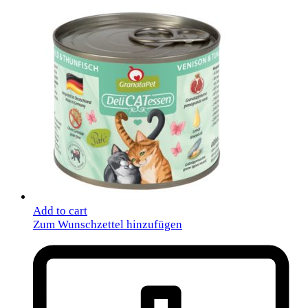
Add to cart
Zum Wunschzettel hinzufügen