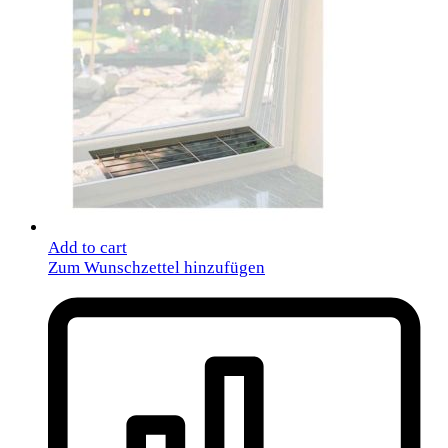
Add to cart
Zum Wunschzettel hinzufügen