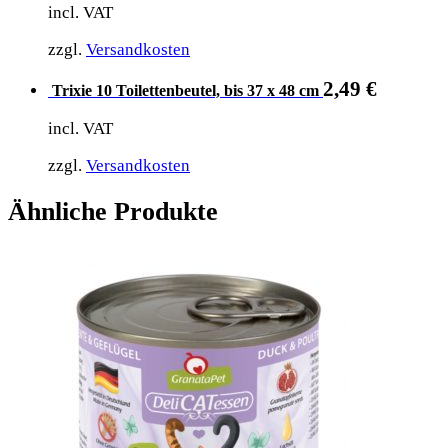
incl. VAT
zzgl.
Versandkosten
2,49
€
Trixie 10 Toilettenbeutel, bis 37 x 48 cm
incl. VAT
zzgl.
Versandkosten
Ähnliche Produkte