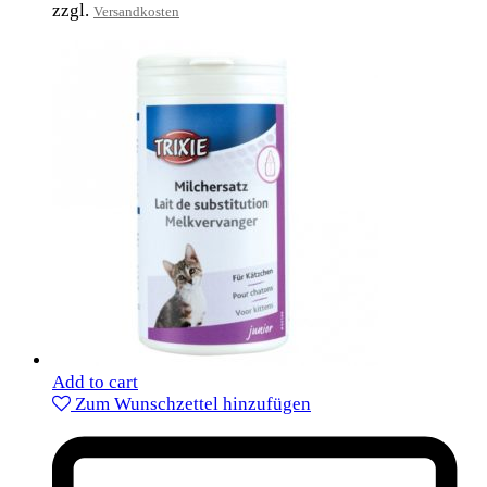
zzgl.
Versandkosten
Add to cart
Zum Wunschzettel hinzufügen