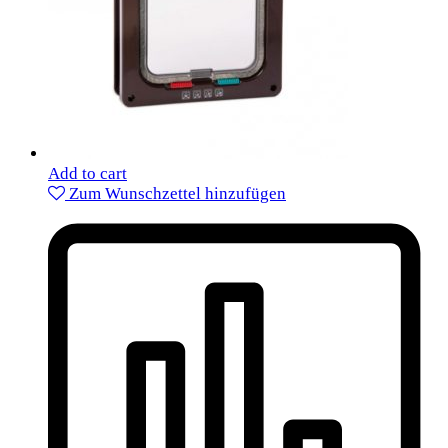
Add to cart
Zum Wunschzettel hinzufügen