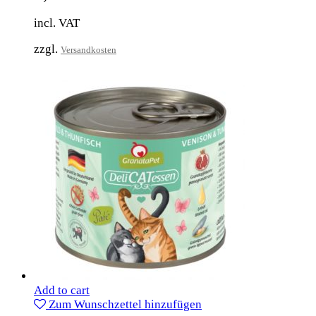
incl. VAT
zzgl.
Versandkosten
Add to cart
Zum Wunschzettel hinzufügen