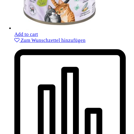
Add to cart
Zum Wunschzettel hinzufügen