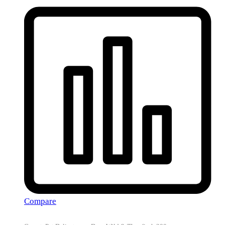
Compare