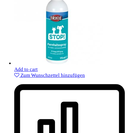
Add to cart
Zum Wunschzettel hinzufügen