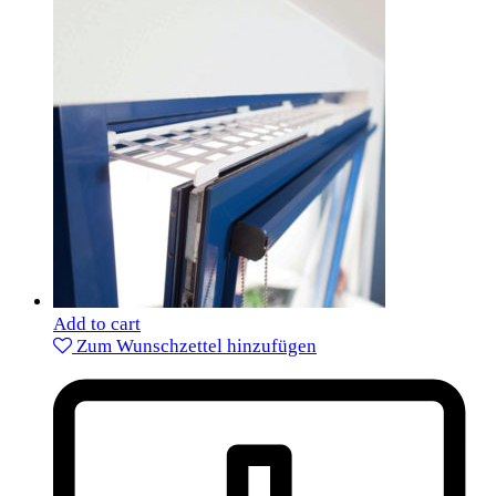
Add to cart
Zum Wunschzettel hinzufügen