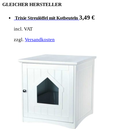
GLEICHER HERSTELLER
3,49
€
Trixie Streulöffel mit Kotbeuteln
incl. VAT
zzgl.
Versandkosten