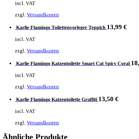
incl. VAT
zzgl.
Versandkosten
13,99
€
Karlie Flamingo Toilettenvorleger Teppich
incl. VAT
zzgl.
Versandkosten
18
Karlie Flamingo Katzentoilette Smart Cat Spicy Coral
incl. VAT
zzgl.
Versandkosten
13,50
€
Karlie Flamingo Katzentoilette Graffiti
incl. VAT
zzgl.
Versandkosten
Ähnliche Produkte