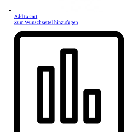
Add to cart
Zum Wunschzettel hinzufügen