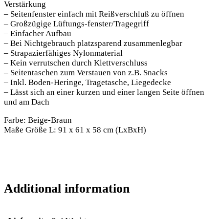
Verstärkung
– Seitenfenster einfach mit Reißverschluß zu öffnen
– Großzügige Lüftungs-fenster/Tragegriff
– Einfacher Aufbau
– Bei Nichtgebrauch platzsparend zusammenlegbar
– Strapazierfähiges Nylonmaterial
– Kein verrutschen durch Klettverschluss
– Seitentaschen zum Verstauen von z.B. Snacks
– Inkl. Boden-Heringe, Tragetasche, Liegedecke
– Lässt sich an einer kurzen und einer langen Seite öffnen
und am Dach
Farbe: Beige-Braun
Maße Größe L: 91 x 61 x 58 cm (LxBxH)
Additional information