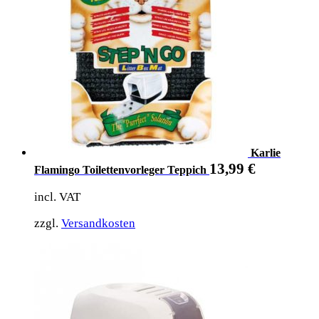
Karlie
13,99
€
Flamingo Toilettenvorleger Teppich
incl. VAT
zzgl.
Versandkosten