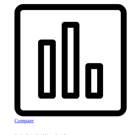
Compare