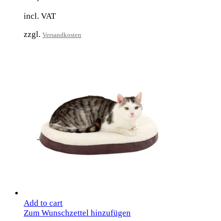
incl. VAT
zzgl.
Versandkosten
Add to cart
Zum Wunschzettel hinzufügen