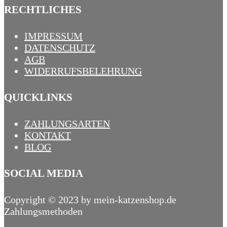
RECHTLICHES
IMPRESSUM
DATENSCHUTZ
AGB
WIDERRUFSBELEHRUNG
QUICKLINKS
ZAHLUNGSARTEN
KONTAKT
BLOG
SOCIAL MEDIA
Copyright © 2023 by mein-katzenshop.de
Zahlungsmethoden