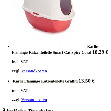
Karlie
18,29
€
Flamingo Katzentoilette Smart Cat Spicy Coral
incl. VAT
zzgl.
Versandkosten
13,50
€
Karlie Flamingo Katzentoilette Graffiti
incl. VAT
zzgl.
Versandkosten