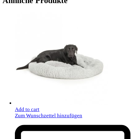
Ähnliche Produkte
Add to cart
Zum Wunschzettel hinzufügen