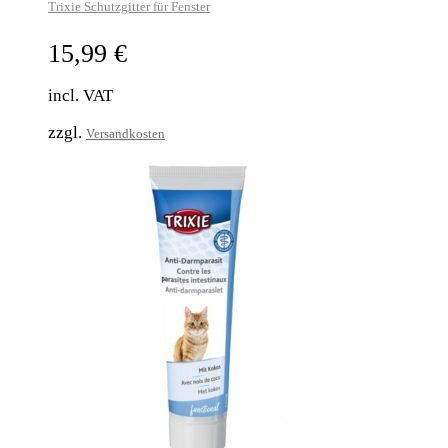
Trixie Schutzgitter für Fenster
15,99
€
incl. VAT
zzgl.
Versandkosten