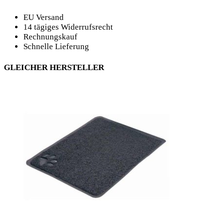
EU Versand
14 tägiges Widerrufsrecht
Rechnungskauf
Schnelle Lieferung
GLEICHER HERSTELLER