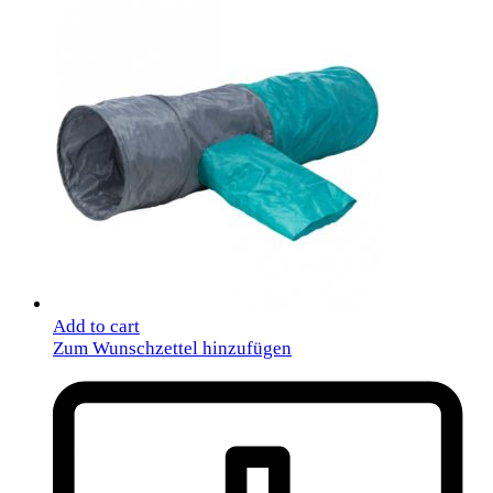
Add to cart
Zum Wunschzettel hinzufügen