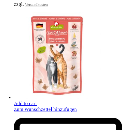
zzgl.
Versandkosten
Add to cart
Zum Wunschzettel hinzufügen