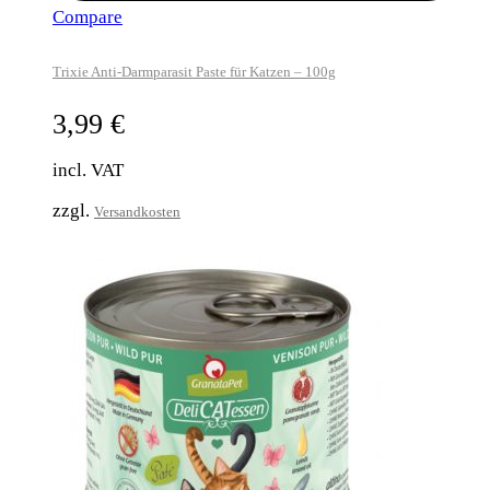
Compare
Trixie Anti-Darmparasit Paste für Katzen – 100g
3,99
€
incl. VAT
zzgl.
Versandkosten