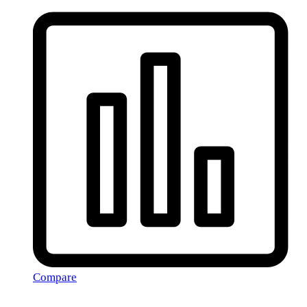
Compare