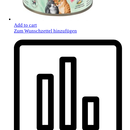
Add to cart
Zum Wunschzettel hinzufügen