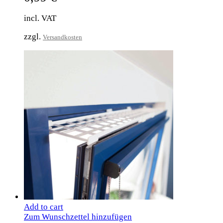
incl. VAT
zzgl.
Versandkosten
Add to cart
Zum Wunschzettel hinzufügen