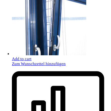
Add to cart
Zum Wunschzettel hinzufügen