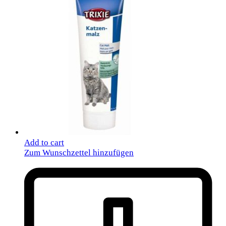
Add to cart
Zum Wunschzettel hinzufügen