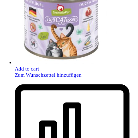
Add to cart
Zum Wunschzettel hinzufügen