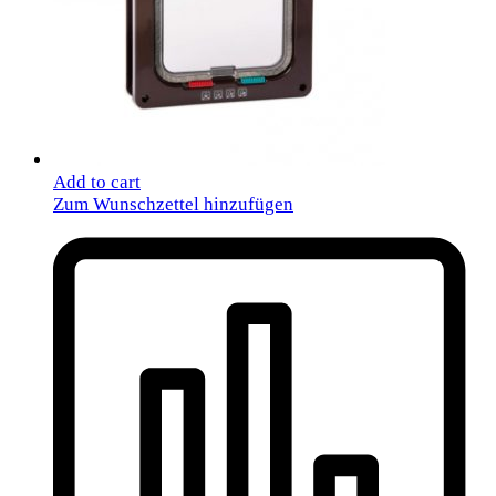
Add to cart
Zum Wunschzettel hinzufügen