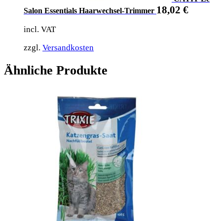
18,02
€
Salon Essentials Haarwechsel-Trimmer
incl. VAT
zzgl.
Versandkosten
Ähnliche Produkte