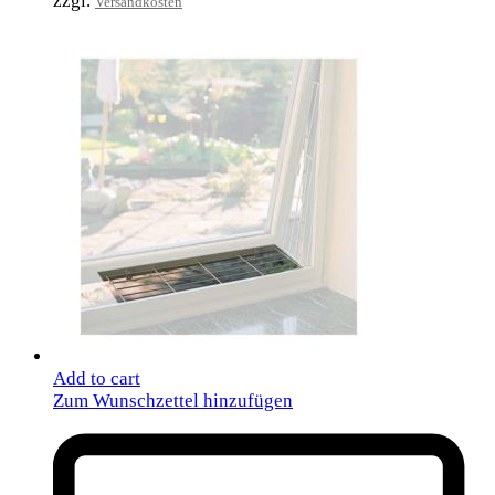
zzgl.
Versandkosten
Add to cart
Zum Wunschzettel hinzufügen