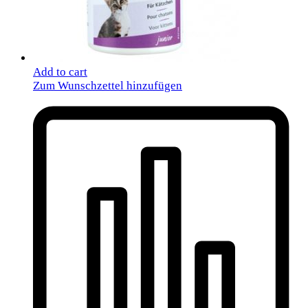
Add to cart
Zum Wunschzettel hinzufügen