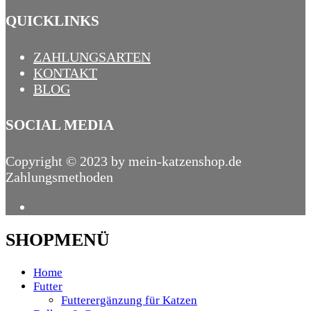
QUICKLINKS
ZAHLUNGSARTEN
KONTAKT
BLOG
SOCIAL MEDIA
Copyright © 2023 by mein-katzenshop.de
Zahlungsmethoden
SHOPMENÜ
Home
Futter
Futterergänzung für Katzen