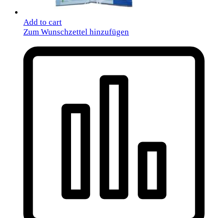
Add to cart
Zum Wunschzettel hinzufügen