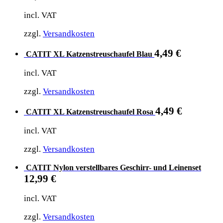
incl. VAT
zzgl.
Versandkosten
4,49
€
CATIT XL Katzenstreuschaufel Blau
incl. VAT
zzgl.
Versandkosten
4,49
€
CATIT XL Katzenstreuschaufel Rosa
incl. VAT
zzgl.
Versandkosten
CATIT Nylon verstellbares Geschirr- und Leinenset
12,99
€
incl. VAT
zzgl.
Versandkosten