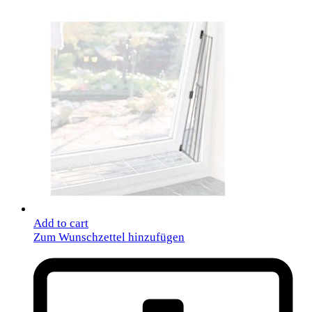
Add to cart
Zum Wunschzettel hinzufügen