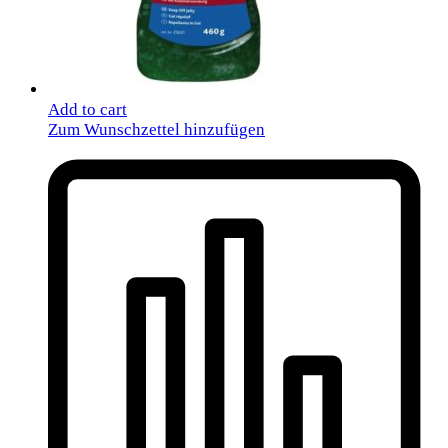
Add to cart
Zum Wunschzettel hinzufügen