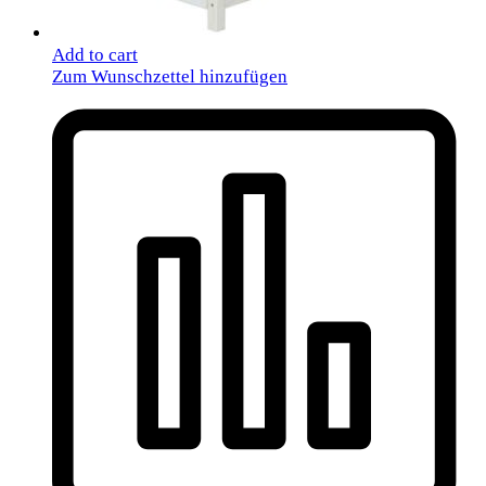
Add to cart
Zum Wunschzettel hinzufügen