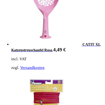
CATIT XL
4,49
€
Katzenstreuschaufel Rosa
incl. VAT
zzgl.
Versandkosten