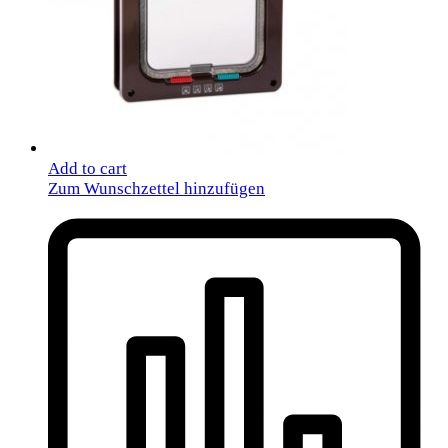
Add to cart
Zum Wunschzettel hinzufügen