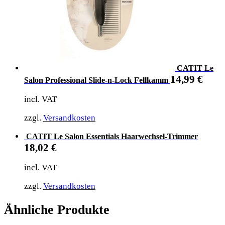
CATIT Le
14,99
€
Salon Professional Slide-n-Lock Fellkamm
incl. VAT
zzgl.
Versandkosten
CATIT Le Salon Essentials Haarwechsel-Trimmer
18,02
€
incl. VAT
zzgl.
Versandkosten
Ähnliche Produkte