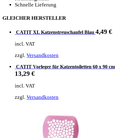
Schnelle Lieferung
GLEICHER HERSTELLER
4,49
€
CATIT XL Katzenstreuschaufel Blau
incl. VAT
zzgl.
Versandkosten
CATIT Vorleger für Katzentoiletten 60 x 90 cm
13,29
€
incl. VAT
zzgl.
Versandkosten