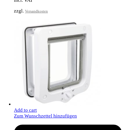
incl. VAT
zzgl.
Versandkosten
Add to cart
Zum Wunschzettel hinzufügen