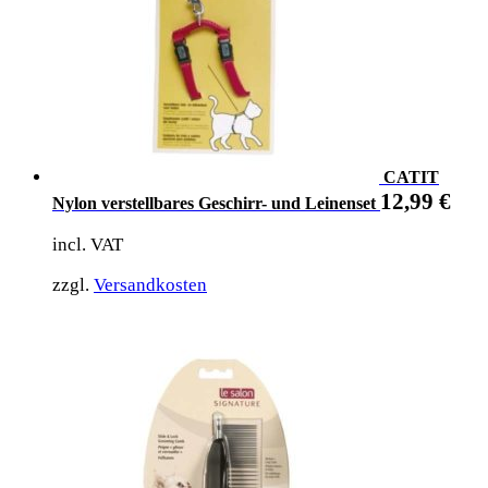
CATIT
12,99
€
Nylon verstellbares Geschirr- und Leinenset
incl. VAT
zzgl.
Versandkosten