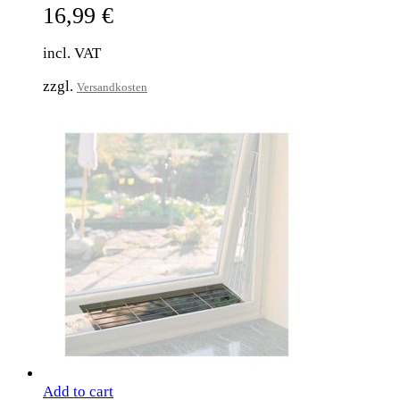
16,99
€
incl. VAT
zzgl.
Versandkosten
Add to cart