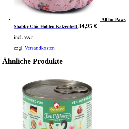
All for Paws
34,95
€
Shabby Chic Höhlen-Katzenbett
incl. VAT
zzgl.
Versandkosten
Ähnliche Produkte