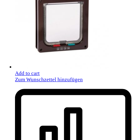
Add to cart
Zum Wunschzettel hinzufügen