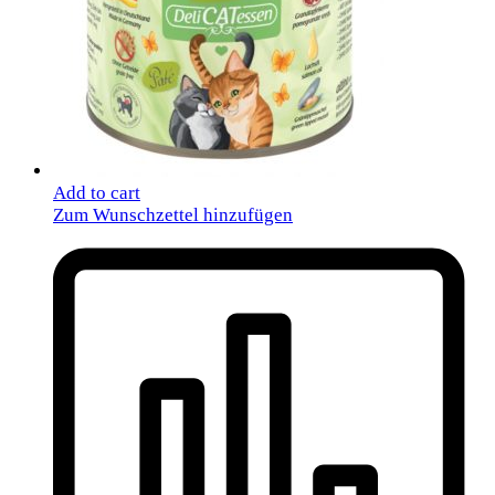
Add to cart
Zum Wunschzettel hinzufügen