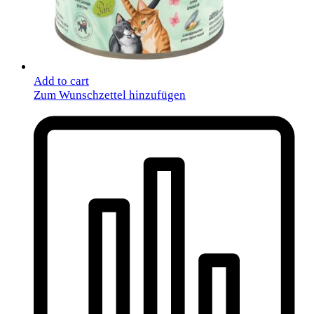
Add to cart
Zum Wunschzettel hinzufügen