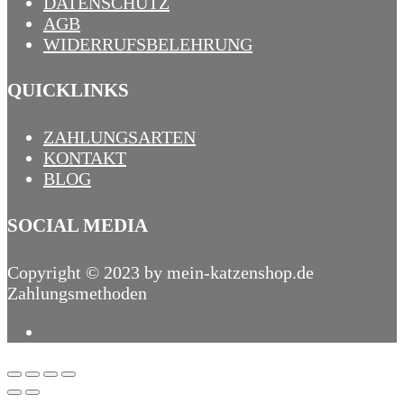
DATENSCHUTZ
AGB
WIDERRUFSBELEHRUNG
QUICKLINKS
ZAHLUNGSARTEN
KONTAKT
BLOG
SOCIAL MEDIA
Copyright © 2023 by mein-katzenshop.de
Zahlungsmethoden