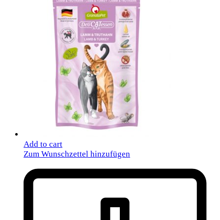
Add to cart
Zum Wunschzettel hinzufügen