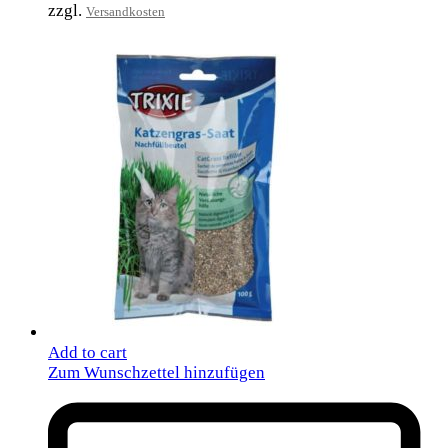
zzgl.
Versandkosten
Add to cart
Zum Wunschzettel hinzufügen