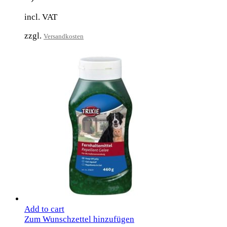
incl. VAT
zzgl.
Versandkosten
Add to cart
Zum Wunschzettel hinzufügen