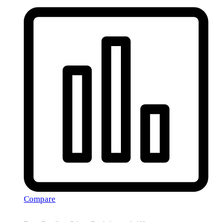
Compare