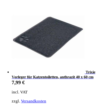
Trixie
Vorleger für Katzentoiletten, anthrazit 40 x 60 cm
7,99
€
incl. VAT
zzgl.
Versandkosten