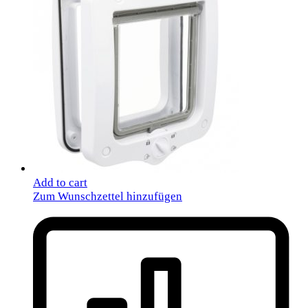
Add to cart
Zum Wunschzettel hinzufügen