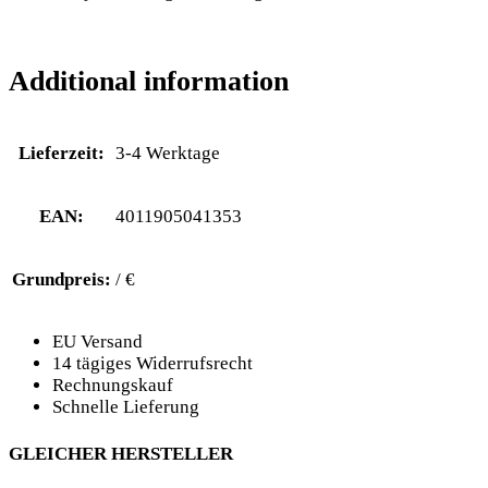
Additional information
Lieferzeit:
3-4 Werktage
EAN:
4011905041353
Grundpreis:
/ €
EU Versand
14 tägiges Widerrufsrecht
Rechnungskauf
Schnelle Lieferung
GLEICHER HERSTELLER