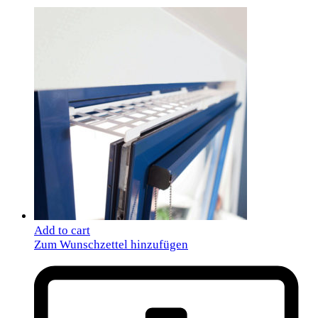
Add to cart
Zum Wunschzettel hinzufügen