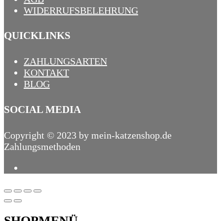
WIDERRUFSBELEHRUNG
QUICKLINKS
ZAHLUNGSARTEN
KONTAKT
BLOG
SOCIAL MEDIA
Copyright © 2023 by mein-katzenshop.de
Zahlungsmethoden
SHOPMENÜ