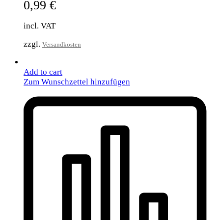
0,99
€
incl. VAT
zzgl.
Versandkosten
Add to cart
Zum Wunschzettel hinzufügen