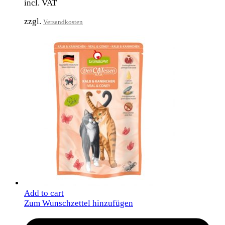
incl. VAT
zzgl.
Versandkosten
Add to cart
Zum Wunschzettel hinzufügen