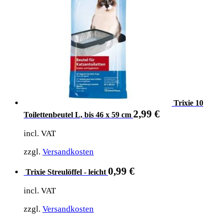
Trixie 10
2,99
€
Toilettenbeutel L, bis 46 x 59 cm
incl. VAT
zzgl.
Versandkosten
0,99
€
Trixie Streulöffel - leicht
incl. VAT
zzgl.
Versandkosten