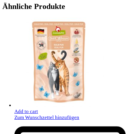
Ähnliche Produkte
Add to cart
Zum Wunschzettel hinzufügen