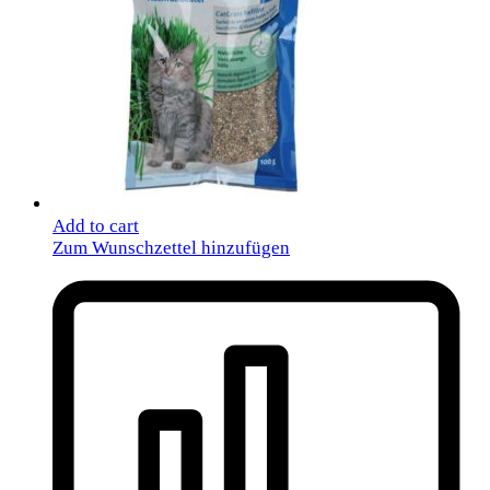
Add to cart
Zum Wunschzettel hinzufügen