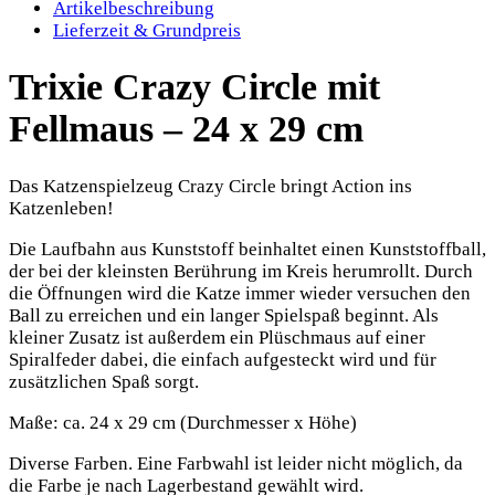
Artikelbeschreibung
Lieferzeit & Grundpreis
Trixie Crazy Circle mit
Fellmaus – 24 x 29 cm
Das Katzenspielzeug Crazy Circle bringt Action ins
Katzenleben!
Die Laufbahn aus Kunststoff beinhaltet einen Kunststoffball,
der bei der kleinsten Berührung im Kreis herumrollt. Durch
die Öffnungen wird die Katze immer wieder versuchen den
Ball zu erreichen und ein langer Spielspaß beginnt. Als
kleiner Zusatz ist außerdem ein Plüschmaus auf einer
Spiralfeder dabei, die einfach aufgesteckt wird und für
zusätzlichen Spaß sorgt.
Maße: ca. 24 x 29 cm (Durchmesser x Höhe)
Diverse Farben. Eine Farbwahl ist leider nicht möglich, da
die Farbe je nach Lagerbestand gewählt wird.